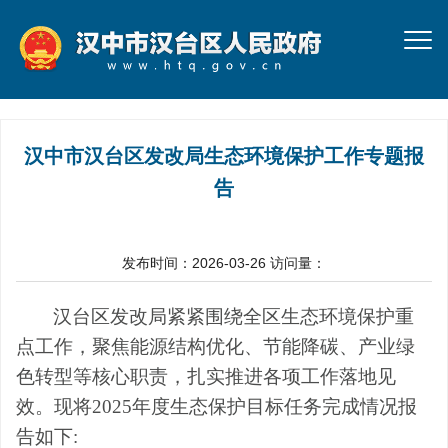
汉中市汉台区发改局生态环境保护工作专题报
告
发布时间：2026-03-26
访问量：
汉台区发改局紧紧围绕全区生态环境保护重
点工作，聚焦能源结构优化、节能降碳、产业绿
色转型等核心职责，扎实推进各项工作落地见
效。现将
2025
年度生态保护目标任务完成情况报
告如下
: