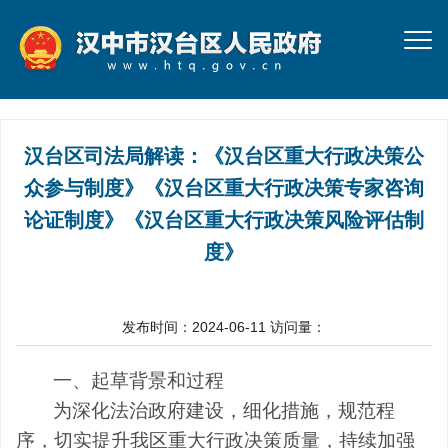
汉台区司法局解读：《汉台区重大行政决策公
众参与制度》《汉台区重大行政决策专家咨询
论证制度》《汉台区重大行政决策风险评估制
度》
发布时间：2024-06-11
访问量：
一、
起草背景和过程
为深化
法治政府建设，
细化措施，规范程
序，切实提升我区重大行政决策质量，持续加强