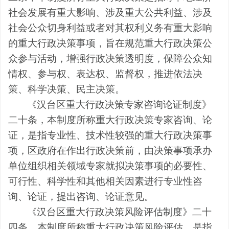
社会发展有重大影响、涉及重大公共利益、涉及
社会公众切身利益或者对其权利义务有重大影响
的重大行政决策事项，旨在规范重大行政决策公
众参与活动，增强行政决策透明度，保障公众知
情权、参与权、表达权、监督权，推进依法决
策、科学决策、民主决策。
《汉台区重大行政决策专家咨询论证制度》
二十条，本制度所称重大行政决策专家咨询、论
证，是指专业性、技术性较强的重大行政决策事
项，区政府在作出行政决策前，由决策事项承办
单位组织相关领域专家就拟决策事项的必要性、
可行性、科学性和其他相关因素进行专业性咨
询、论证，提出咨询、论证意见。
《汉台区重大行政决策风险评估制度》二十
四条，本制度所称重大行政决策风险评估，是指