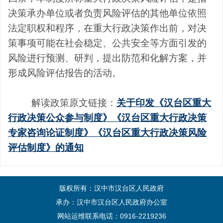
决策承办单位或者负责风险评估的其他单位依照
法定职权和
程序，在重大行政决策作出前，对决
策事项可能在社会稳定、公共安全等方面引发的
风险进行预测、研判，提出防范和化解方案，并
形成风险评估报告的活动。
解读政策原文链接：
关于印发《汉台区重大
行政决策公众参与制度》《汉台区重大行政决策
专家咨询论证制度》《汉台区重大行政决策风险
评估制度》的通知
版权所有：汉中市汉台区人民政府
承办：汉中市汉台区人民政府办公室
网站运维联系电话：0916-2219236