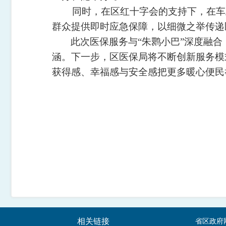
同时，在区红十字会的支持下，在车上
群众提供即时应急保障，以细微之举传递
此次医保服务与“朱鹮小巴”深度融
涵。下一步，区医保局将不断创新服务模
获得感、幸福感与安全感把更多暖心便民
相关链接
省区政府