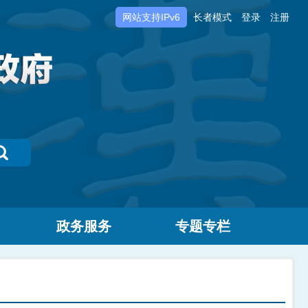
网站支持IPv6
长者模式
登录
注册
政务服务
专题专栏