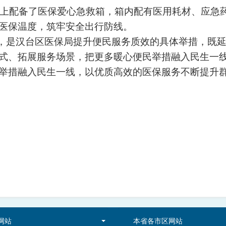
配备了医保爱心急救箱，箱内配有医用耗材、应急药
医保温度，筑牢安全出行防线。
合，是汉台区医保局提升便民服务质效的具体举措，既
式、拓展服务场景，把更多暖心便民举措融入民生一
举措融入民生一线，以优质高效的医保服务不断提升
网站
本省各市区网站