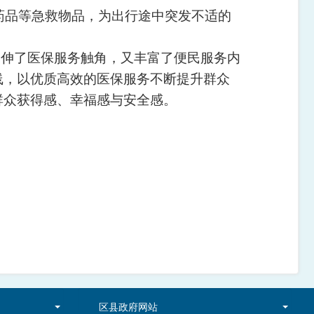
品等急救物品，为出行途中突发不适的
延伸了医保服务触角，又丰富了便民服务内
线，以优质高效的医保服务不断提升群众
群众获得感、幸福感与安全感。
区县政府网站