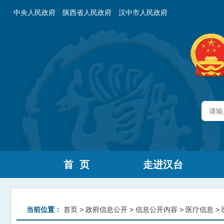
中央人民政府
陕西省人民政府
汉中市人民政府
首 页
走进汉台
当前位置：
首页
>
政府信息公开
>
信息公开内容
>
医疗信息
>