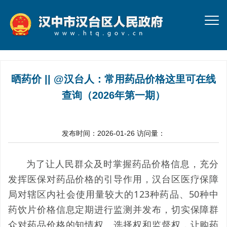
晒药价 || @汉台人：常用药品价格这里可在线
查询（2026年第一期）
发布时间：2026-01-26
访问量：
为了让人民群众及时掌握药品价格信息，充分
发挥医保对药品价格的引导作用，汉台区医疗保障
局对辖区内社会使用量较大的123种药品、50种中
药饮片价格信息定期进行监测并发布，切实保障群
众对药品价格的知情权、选择权和监督权，让购药