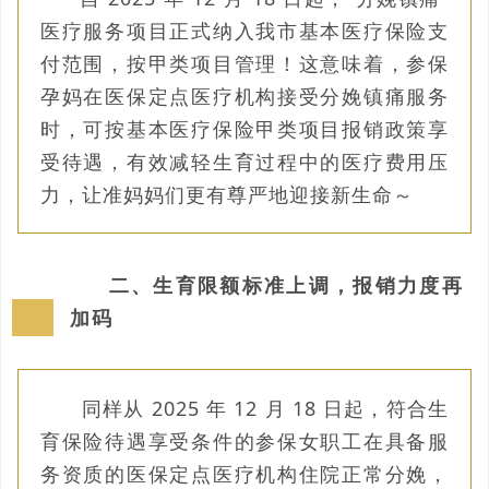
医疗服务项目正式纳入我市基本医疗保险支
付范围，按甲类项目管理！这意味着，参保
孕妈在医保定点医疗机构接受分娩镇痛服务
时，可按基本医疗保险甲类项目报销政策享
受待遇，有效减轻生育过程中的医疗费用压
力，让准妈妈们更有尊严地迎接新生命～
二、生育限额标准上调，报销力度再
加码
同样从 2025 年 12 月 18 日起，符合生
育保险待遇享受条件的参保女职工在具备服
务资质的医保定点医疗机构住院正常分娩，