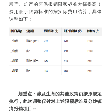
顺产、难产的医保报销限额标准大幅提高！
费用低于限额标准的按实际费用结算，具体
调整如下：
划重点：涉及生育的其他政策仍按原规定
执行，此次调整仅针对上述限额标准及分娩镇
痛报销项目～