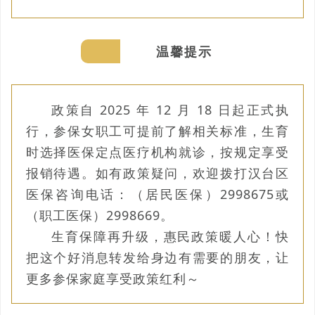
温馨提示
政策自 2025 年 12 月 18 日起正式执
行，参保女职工可提前了解相关标准，生育
时选择医保定点医疗机构就诊，按规定享受
报销待遇。如有政策疑问，欢迎拨打汉台区
医保咨询电话：（居民医保）2998675或
（职工医保）2998669。
生育保障再升级，惠民政策暖人心！快
把这个好消息转发给身边有需要的朋友，让
更多参保家庭享受政策红利～