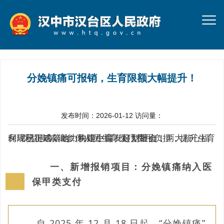
分娩镇痛可报销，生育限额大幅提升！
发布时间：2026-01-12
访问量：
为切实减轻参保人员生育医疗费用负担，提升生育保障获得感，助力构建生育友好型社会，两大核心福利现已正式落地，快跟小编一起划重点！
一、新增报销项目：
分娩镇痛纳入医
保甲类支付
自 2025 年 12 月 18 日起，“分娩镇痛”