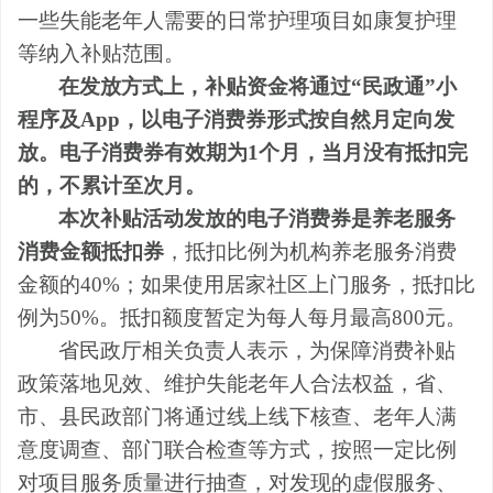
一些失能老年人需要的日常护理项目如康复护理
等纳入补贴范围。
在发放方式上，补贴资金将通过“
民政通
”小
程序及App，以电子消费券形式按自然月定向发
放。电子消费券有效期为1个月，当月没有抵扣完
的，不累计至次月。
本次补贴活动发放的电子消费券是养老服务
消费金额抵扣券
，抵扣比例为机构养老服务消费
金额的40%；如果使用居家社区上门服务，抵扣比
例为50%。抵扣额度暂定为每人每月最高800元。
省民政厅相关负责人表示，为保障消费补贴
政策落地见效、维护失能老年人合法权益，省、
市、县民政部门将通过线上线下核查、老年人满
意度调查、部门联合检查等方式，按照一定比例
对项目服务质量进行抽查，对发现的虚假服务、