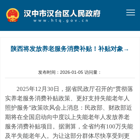
陕西将发放养老服务消费补贴！补贴对象→
发布时间：2026-01-05
访问量：
2025年12月30日，据省民政厅召开的“贯彻落
实养老服务消费补贴政策、更好支持失能老年人
照护服务”政策吹风会上消息：民政部、财政部近
期将在全国启动向中度以上失能老年人发放养老
服务消费补贴项目。据测算，全省约有100万失能
及半失能老年人。为让这部分群体尽快享受到更