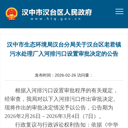
汉中市生态环境局汉台分局关于汉台区老君镇
污水处理厂入河排污口设置审批决定的公告
发布时间：2026-02-26
访问量：
根据入河排污口设置审批程序的有关规定，
经审查，我局对以下入河排污口作出审批决定。
现将作出的审批决定情况予以公告，公告期
为
2026年2月26日－2026年3月4日（7日）。
行政复议与行政诉讼权利告知：依据《中华