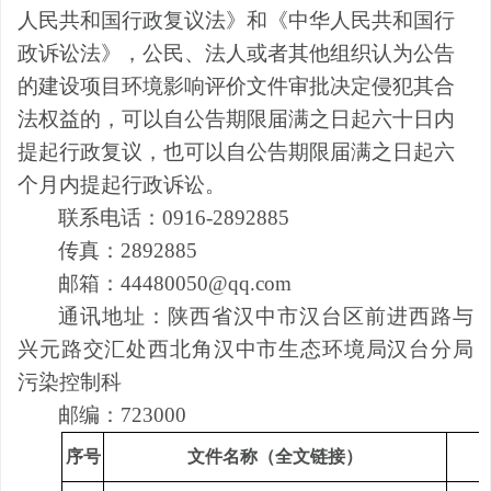
人民共和国行政复议法》和《中华人民共和国行
政诉讼法》，公民、法人或者其他组织认为公告
的建设项目环境影响评价文件审批决定侵犯其合
法权益的，可以自公告期限届满之日起六十日内
提起行政复议，也可以自公告期限届满之日起六
个月内提起行政诉讼。
联系电话：
0916-2892885
传真：
2892885
邮箱：
44480050@qq.com
通讯地址：陕西省汉中市汉台区前进西路与
兴元路交汇处西北角汉中市生态环境局汉台分局
污染控制科
邮编：
723000
序号
文件名称（全文链接）