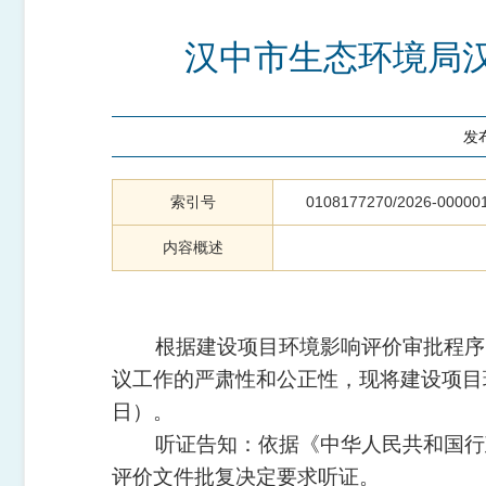
汉中市生态环境局汉
发
索引号
0108177270/2026-00000
内容概述
根据建设项目环境影响评价审批程序
议工作的严肃性和公正性，现将建设项目
日）。
听证告知：依据《中华人民共和国行
评价文件批复决定要求听证。