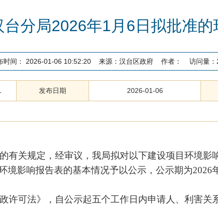
台分局2026年1月6日拟批准
布时间：
2026-01-06 10:52:20
来源：
汉台区政府
作者：
访问量：
1
发布日期
2026-01-06
的有关规定，经审议，我局拟对以下建设项目环境影
环境影响报告表的基本情况予以公示，公示期为
2
02
6
政许可法》，自公示起五个工作日内申请人、利害关