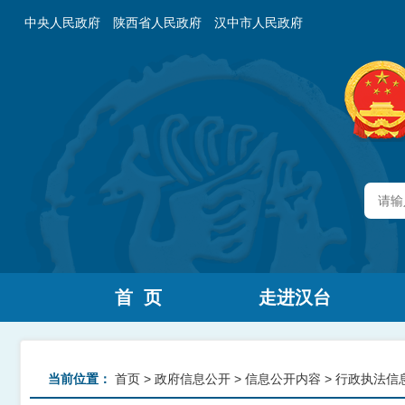
中央人民政府
陕西省人民政府
汉中市人民政府
首 页
走进汉台
当前位置：
首页
>
政府信息公开
>
信息公开内容
>
行政执法信