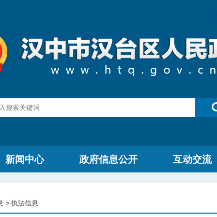
新闻中心
政府信息公开
互动交流
息
>
执法信息