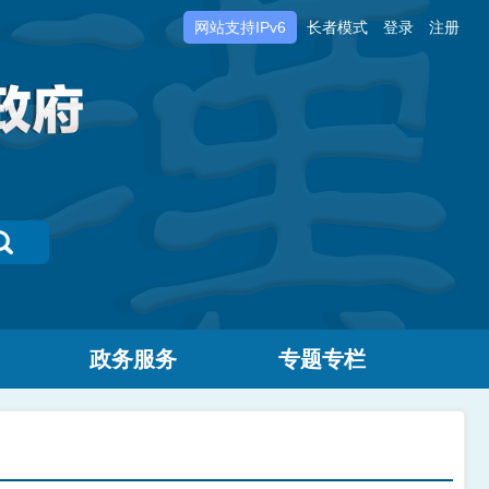
网站支持IPv6
长者模式
登录
注册
政务服务
专题专栏