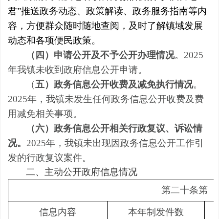
君”
推送政务动态、政策解读、政务服务指南等内
容，方便群众随时随地查阅，及时了解镇域发展
动态和各项便民政策。
（四）申请公开及不予公开办理情况
。2025
年我镇未收到政府信息公开申请。
（
五）政务信息公开收费及减免执行情况
。
2025年，我镇未发生任何政务信息公开收费及费
用减免相关事项。​
（六）政务信息公开相关行政复议、诉讼情
况
。
2025年，我镇未出现因政务信息公开工作引
发的行政复议案件。
二、主动公开政府信息情况
第二十条第
（
信息内容
本年制发件数