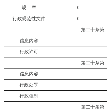
规
章
0
行政规范性文件
0
第二十条第
（
信息内容
行政许可
第二十条第
（
信息内容
行政处罚
行政强制
第二十条第
（