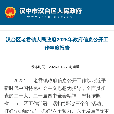
汉台区老君镇人民政府2025年政府信息公开工
作年度报告
发布时间：2026-01-27
访问量：
2025年，老君镇政府信息公开工作以习近平
新时代中国特色社会主义思想为指导，全面贯彻
党的二十大、二十届四中全会精神，严格按照
省、市、区工作部署，紧扣“深化‘三个年’活动、
打好‘八场硬仗’、抓好‘六个聚力、六个发展’”等重