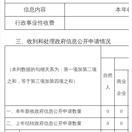
信息内容
本年
行政事业性收费
三、收到和处理政府信息公开申请情况
（本列数据的勾稽关系为：第一项加第二项
自然
之和，等于第三项加第四项之和）
商业
人
企业
一、本年新收政府信息公开申请数量
0
0
二、上年结转政府信息公开申请数量
0
0