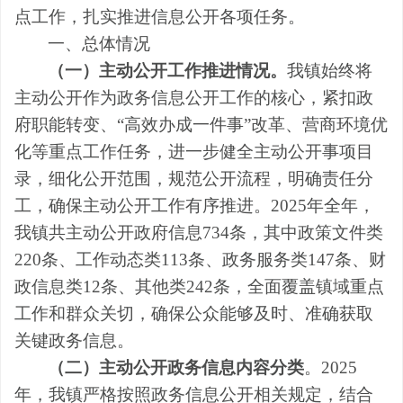
点工作，扎实推进信息公开各项任务。
一、总体情况
（一）主动公开工作推进情况
。
我镇始终将
主动公开作为政务信息公开工作的核心，紧扣政
府职能转变、
“高效办成一件事”改革、营商环境优
化等重点工作任务，进一步健全主动公开事项目
录，细化公开范围，规范公开流程，明确责任分
工，确保主动公开工作有序推进。2025年全年，
我镇共主动公开政府信息734条，其中政策文件类
220条、工作动态类113条、政务服务类147条、财
政信息类12条、其他类242条，全面覆盖镇域重点
工作和群众关切，确保公众能够及时、准确获取
关键政务信息。​
（二）主动公开政务信息内容分类
。
2025
年，我镇严格按照政务信息公开相关规定，结合