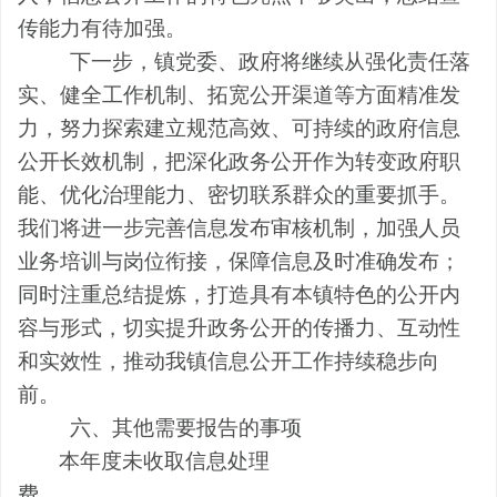
传能力有待加强。
下一步，镇党委、政府将继续从强化责任落
实、健全工作机制、拓宽公开渠道等方面精准发
力，努力探索建立规范高效、可持续的政府信息
公开长效机制，把深化政务公开作为转变政府职
能、优化治理能力、密切联系群众的重要抓手。
我们将进一步完善信息发布审核机制，加强人员
业务培训与岗位衔接，保障信息及时准确发布；
同时注重总结提炼，打造具有本镇特色的公开内
容与形式，切实提升政务公开的传播力、互动性
和实效性，推动我镇信息公开工作持续稳步向
前。
六、其他需要报告的事项
本年度未收取信息处理
费。