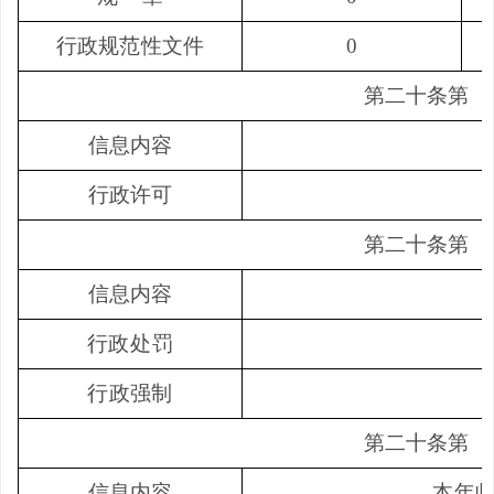
行政规范性文件
0
第二十条第
（
信息内容
行政许可
第二十条第
（
信息内容
行政处罚
行政强制
第二十条第
（
信息内容
本年