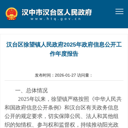
汉台区徐望镇人民政府2025年政府信息公开工
作年度报告
发布时间：2026-01-27
访问量：
一、总体情况
2025年以来，徐望镇严格按照《中华人民共
和国政府信息公开条例》和汉台区有关政务信息
公开的规定要求，切实保障公民、法人和其他组
织的知情权、参与权和监督权，持续推动阳光政