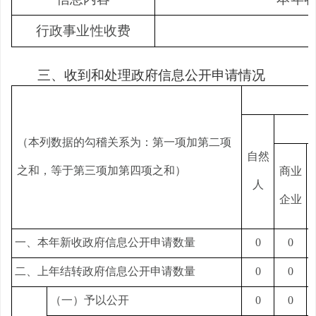
行政事业性收费
三、收到和处理政府信息公开申请情况
（本列数据的勾稽关系为：第一项加第二项
自然
之和，等于第三项加第四项之和）
商业
人
企业
一、本年新收政府信息公开申请数量
0
0
二、上年结转政府信息公开申请数量
0
0
（一）予以公开
0
0