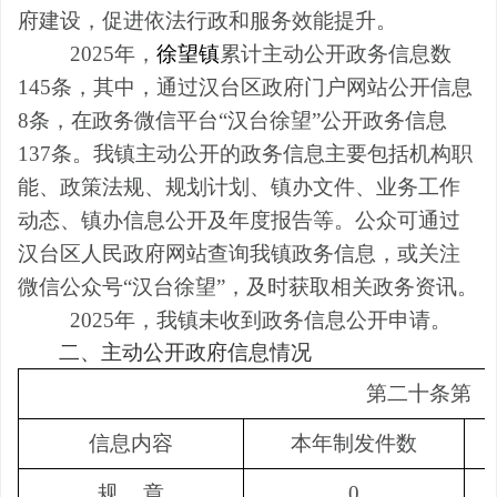
府建设，促进依法行政和服务效能提升。
2025年，
徐望镇
累计主动公开政务信息数
145条，其中，通过汉台区政府门户网站公开信息
8条，在政务微信平台“汉台徐望”公开政务信息
137条。我镇主动公开的政务信息主要包括机构职
能、政策法规、规划计划、镇办文件、业务工作
动态、镇办信息公开及年度报告等。公众可通过
汉台区人民政府网站查询我镇政务信息，或关注
微信公众号“汉台徐望”，及时获取相关政务资讯。
2025年，我镇未收到政务信息公开申请。
二、主动公开政府信息情况
第二十条第
（
信息内容
本年制发件数
规
章
0