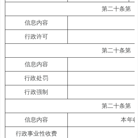
第二十条第
（
信息内容
行政许可
第二十条第
（
信息内容
行政处罚
行政强制
第二十条第
（
信息内容
本年
行政事业性收费