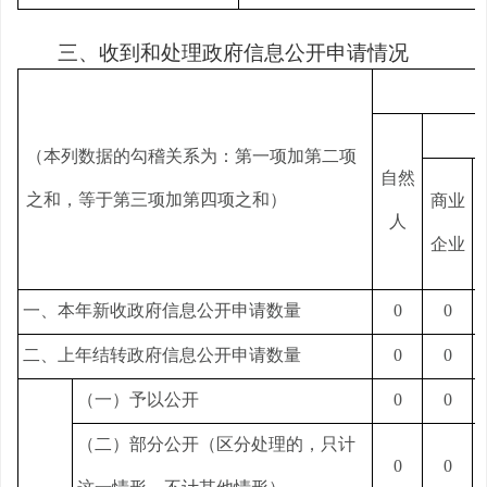
三、收到和处理政府信息公开申请情况
（本列数据的勾稽关系为：第一项加第二项
自然
之和，等于第三项加第四项之和）
商业
人
企业
一、本年新收政府信息公开申请数量
0
0
二、上年结转政府信息公开申请数量
0
0
（一）予以公开
0
0
（二）部分公开（区分处理的，只计
0
0