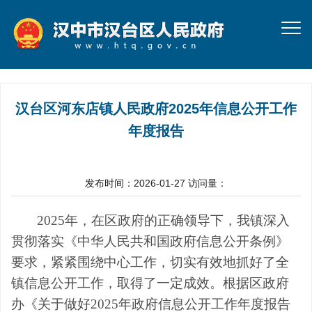
汉台区河东店镇人民政府2025年信息公开工作
年度报告
发布时间：2026-01-27
访问量：
20
25
年
，
在区政府的正确领导下，我镇深入
贯彻落实
《
中华人民共和国政府信息公开条例
》
要求
，
紧紧围绕中心工作，切实有效
地
抓好了全
镇信息公开工作，取得了一定成效。根据区政府
办
《关于做好
2025年
政府信息公开工作年度报告