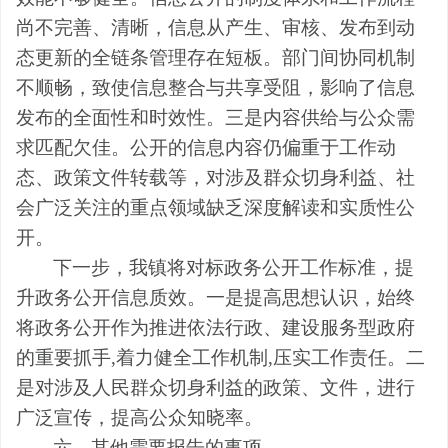
尚不完善、清晰，信息从产生、审核、发布到动
态更新的全链条管理存在短板。部门间协同机制
不顺畅，致使信息整合与共享受阻，影响了信息
发布的全面性和时效性。三是内容供给与公众需
求匹配欠佳。公开的信息内容仍偏重于工作动
态、政策文件转载等，对涉及群众切身利益、社
会广泛关注的重点领域缺乏深度解读和实质性公
开。
下一步，我镇将对标政务公开工作标准，提
升政务公开信息质效。一是提高思想认识，始终
将政务公开作为推进依法行政、建设服务型政府
的重要抓手,着力健全工作机制,压实工作责任。二
是
对涉及人民群众切身利益的政策、文件，进行
广泛宣传，提高公众知晓率。
六、其他需要报告的事项