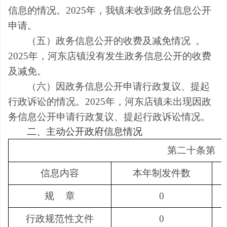
信息的情况。
2025
年，我镇未收到政务信息公开
申请。
（
五）政务信息公开的收费及减免情况
。
2025
年，河东店镇没有发生政务信息公开的收费
及减免。
（六）因政务信息公开申请行政复议、提起
行政诉讼的情况。2025
年，河东店镇未出现因政
务信息公开申请行政复议、提起行政诉讼情况。
二、主动公开政府信息情况
第二十条第
（
信息内容
本年制发件数
规
章
0
行政规范性文件
0