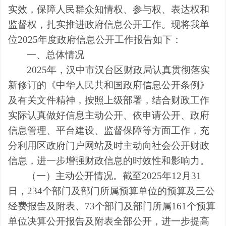
实效，保障人民群众知情权、参与权、表达权和
监督权，
扎实推进政府信息公开工作。现将我单
位
2025
年度政府信息公开工作报告如下：
一、总体情况
2025
年，汉中市汉台区财政局认真贯彻落实
新修订的《中华人民共和国政府信息公开条例》
及有关文件精神，按照上级部署，结合财政工作
实际认真做好信息主动公开、依申请公开、政府
信息管理、平台建设、监督保障等方面工作，充
分利用区政府门户网站及时主动向社会公开财政
信息，进一步增强财政信息的时效性和影响力。
（一）主动公开情况
。
截至2025年12月31
日
，
234个部门及部门所属预算单位的预算及三公
经费报告及附表、73个部门及部门所属161个预算
单位决算公开报告及附表全部公开
，进一步提高