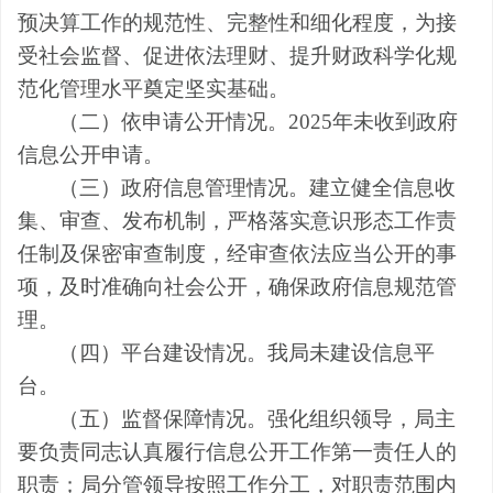
预决算工作的规范性、完整性和细化程度，为接
受社会监督、促进依法理财、提升财政科学化规
范化管理水平奠定坚实基础。
（二）依申请公开情况
。2025年未收到政府
信息公开申请
。
（三）政府信息管理情况
。建立健全信息收
集、审查、发布机制，严格落实意识形态工作责
任制及保密审查制度，经审查依法应当公开的事
项，及时准确向社会公开，确保政府信息规范管
理。
（四）平台建设情况
。
我局未建设信息平
台。
（五）监督保障情况
。
强化组织领导，局主
要负责同志认真履行信息公开工作第一责任人的
职责；局分管领导按照工作分工，对职责范围内