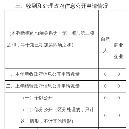
三、收到和处理政府信息公开申请情况
（本列数据的勾稽关系为：第一项加第二项
自然
之和，等于第三项加第四项之和）
商业
人
企业
一、本年新收政府信息公开申请数量
0
0
二、上年结转政府信息公开申请数量
0
0
（一）予以公开
0
0
（二）部分公开（区分处理的，只计
0
0
这一情形，不计其他情形）