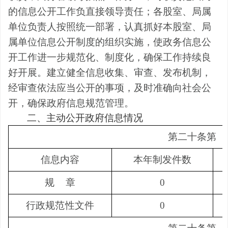
的信息公开工作负直接领导责任；各股室、局属
单位负责人按照统一部署，认真抓好本股室、局
属单位信息公开制度的组织实施，使政务信息公
开工作进一步规范化、制度化，确保工作持续良
好开展。建立健全信息收集、审查、发布机制，
经审查依法应当公开的事项，及时准确向社会公
开，确保政府信息规范管理。
二、主动公开政府信息情况
第二十条第
（
信息内容
本年制发件数
规
章
0
行政规范性文件
0