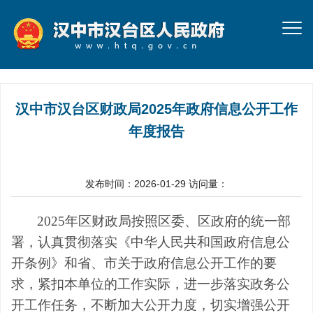
汉中市汉台区财政局2025年政府信息公开工作
年度报告
发布时间：2026-01-29
访问量：
2025
年区财政局按照区委、区政府的统一部
署，认真贯彻落实《中华人民共和国政府信息公
开条例》和省、市关于政府信息公开工作的要
求，紧扣本单位的工作实际，
进一步落实政务公
开工作任务，不断加大公开力度，切实增强公开