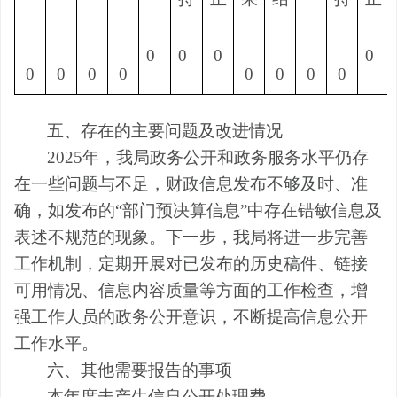
0
0
0
0
0
0
0
0
0
0
0
0
五、
存在的主要问题及改进情况
2025年，我局政务公开和政务服务水平仍存
在一些问题与不足，财政信息发布不够及时、准
确，如发布的“部门预决算信息”中存在错敏信息及
表述不规范的现象。下一步，我局将进一步完善
工作机制，定期开展对已发布的历史稿件、链接
可用情况、信息内容质量等方面的工作检查，增
强工作人员的政务公开意识，不断提高信息公开
工作水平。
六、
其他需要报告的事项
本年度未产生信息公开处理费。