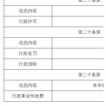
第二十条第
（
信息内容
行政许可
第二十条第
（
信息内容
行政处罚
行政强制
第二十条第
（
信息内容
本年
行政事业性收费