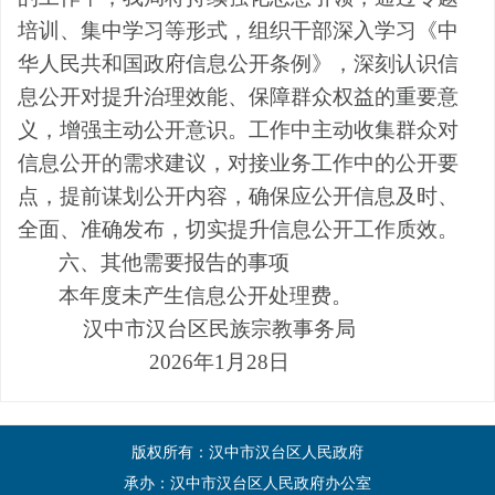
培训、集中学习等形式，组织干部深入学习《中
华人民共和国政府信息公开条例》，深刻认识信
息公开对提升治理效能、保障群众权益的重要意
义，增强主动公开意识。
工作中
主动
收集群众对
信息公开的需求建议，对接业务工作中的公开要
点，提前谋划公开内容，确保应公开信息及时、
全面、准确发布，切实提升信息公开工作质效。
六、其他需要报告的事项
本年度未产生信息公开处理费。
汉中市汉台区民族宗教事务局
202
6
年
1
月28
日
版权所有：汉中市汉台区人民政府
承办：汉中市汉台区人民政府办公室