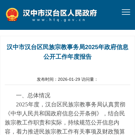
汉中市汉台区民族宗教事务局2025年政府信息
公开工作年度报告
发布时间：2026-01-29
访问量：
一、总体情况
202
5
年度
，
汉台区民族宗教事务局
认真贯彻
《中华人民共和国政府信息公开条例》
，结合民
族宗教工作职责和实际，持续规范公开信息内
容
，
着力推进民族宗教工作有关
事项及
财政预算