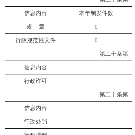
信息内容
本年制发件数
规
章
0
行政规范性文件
0
第二十条第
（
信息内容
行政许可
第二十条第
（
信息内容
行政处罚