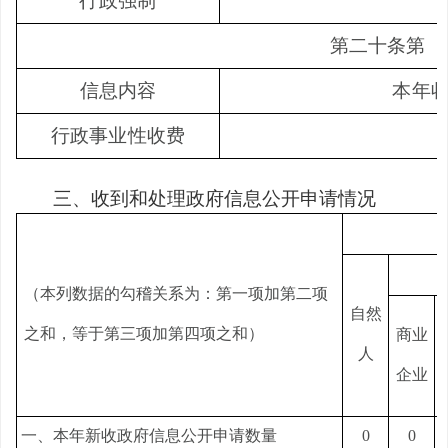
行政强制
第二十条第
（
信息内容
本年
行政事业性收费
三、收到和处理政府信息公开申请情况
（本列数据的勾稽关系为：第一项加第二项
自然
之和，等于第三项加第四项之和）
商业
人
企业
一、本年新收政府信息公开申请数量
0
0