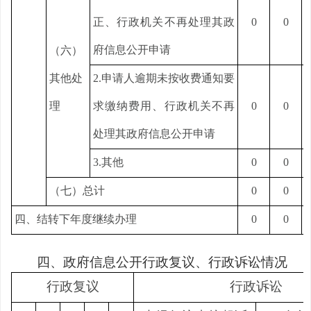
正、行政机关不再处理其政
0
0
府信息公开申请
（六）
其他处
2.申请人逾期未按收费通知要
理
求缴纳费用、行政机关不再
0
0
处理其政府信息公开申请
3.其他
0
0
（七）总计
0
0
四、结转下年度继续办理
0
0
四、政府信息公开行政复议、行政诉讼情况
行政复议
行政诉讼