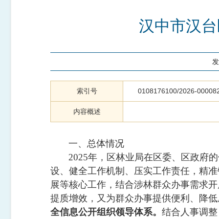
汉中市汉台
发
索引号
0108176100/2026-00008
内容概述
一、总体情况
202
5
年，区林业局在区委、区政府的
设、健全工作机制、压实工作责任，精准
展等核心工作，结合涉林群众办事需求开
提质增效，又为群众办事提供便利、降低
全信息公开组织领导体系。
结合人事调整