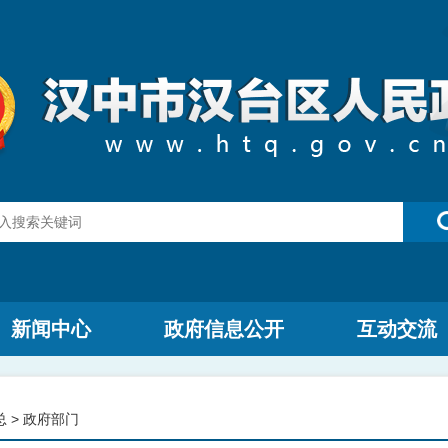
新闻中心
政府信息公开
互动交流
总
>
政府部门