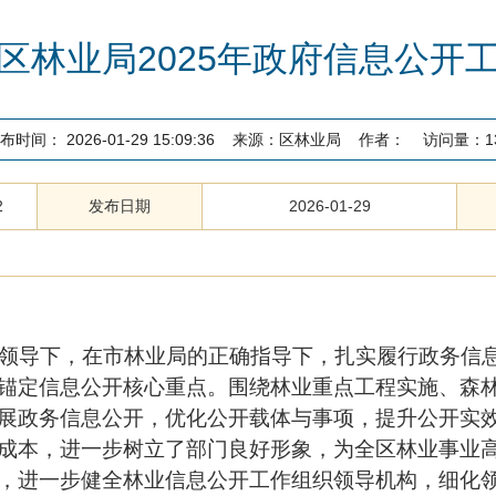
区林业局2025年政府信息公开
布时间：
2026-01-29 15:09:36
来源：
区林业局
作者：
访问量：
1
2
发布日期
2026-01-29
领导下，在市林业局的正确指导下，
扎实履行政务信
锚定信息公开核心重点。围绕林业重点工程实施、森
展政务信息公开，优化公开载体与事项，提升公开实
成本，进一步树立了部门良好形象，为全区林业事业
，进一步健全林业信息公开工作组织领导机构，细化