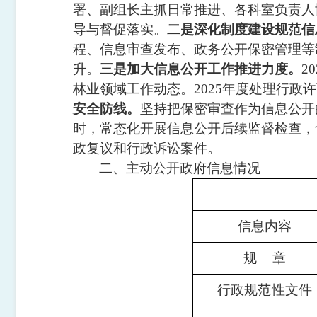
署、副组长主抓日常推进、各科室负责人
导与督促落实。
二是深化制度建设规范信
程、信息审查发布、政务公开保密管理等
升。
三是加大信息公开工作推进力度。
20
林业领域工作动态。
2025
年度处理行政许
安全防线。
坚持把保密审查作为信息公开
时，常态化开展信息公开后续监督检查，
政复议和行政诉讼案件。
二、主动公开政府信息情况
信息内容
规
章
行政规范性文件