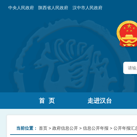
中央人民政府
陕西省人民政府
汉中市人民政府
首 页
走进汉台
当前位置：
首页
>
政府信息公开
>
信息公开年报
>
公开年报汇