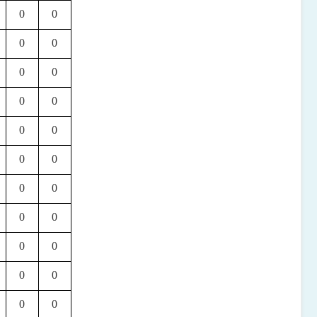
0
0
0
0
0
0
0
0
0
0
0
0
0
0
0
0
0
0
0
0
0
0