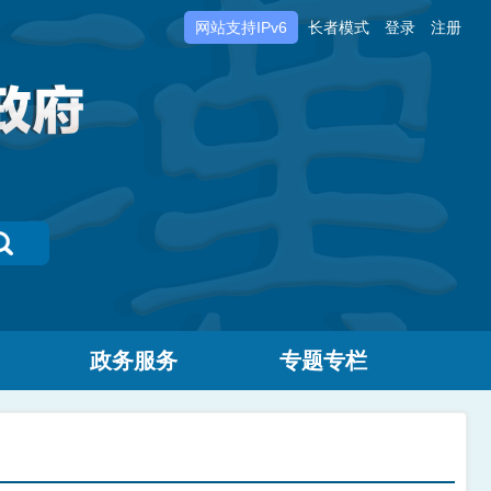
网站支持IPv6
长者模式
登录
注册
政务服务
专题专栏