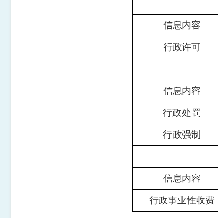
信息内容
行政许可
信息内容
行政处罚
行政强制
信息内容
行政事业性收费