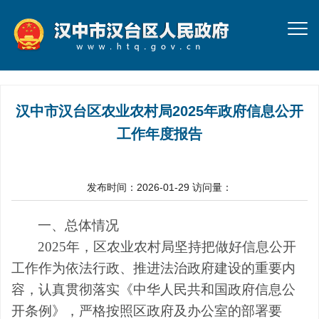
汉中市汉台区农业农村局2025年政府信息公开
工作年度报告
发布时间：2026-01-29
访问量：
一、总体情况
20
2
5
年，区农业农村局坚持把做好信息公开
工作作为依法行政、推进法治政府建设的重要内
容，认真贯彻落实《中华人民共和国政府信息公
开条例》，严格按照区政府及办公室的部署要