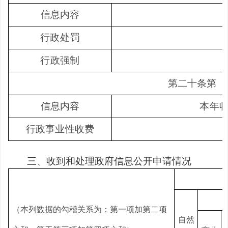
信息内容
行政处罚
行政强制
第二十条第
（
信息内容
本年
行政事业性收费
三、收到和处理政府信息公开申请情况
（本列数据的勾稽关系为：第一项加第二项
自然