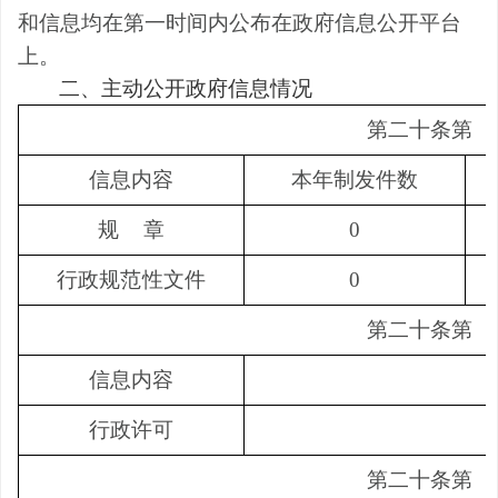
和信息均在第一时间内公布在政府信息公开平台
上。
二、主动公开政府信息情况
第二十条第
（
信息内容
本年制发件数
规
章
0
行政规范性文件
0
第二十条第
（
信息内容
行政许可
第二十条第
（