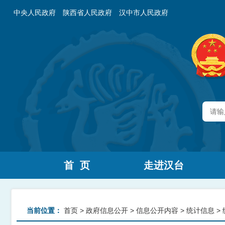
中央人民政府
陕西省人民政府
汉中市人民政府
首 页
走进汉台
当前位置：
首页
>
政府信息公开
>
信息公开内容
>
统计信息
>