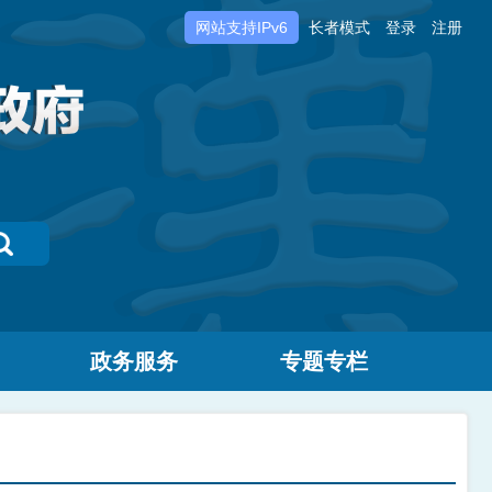
网站支持IPv6
长者模式
登录
注册
政务服务
专题专栏