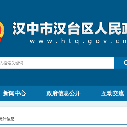
新闻中心
政府信息公开
互动交流
统计信息