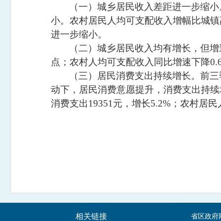
（一）城乡居民收入差距进一步缩小
小。农村居民人均可支配收入增幅比城镇
进一步缩小。
（二）城乡居民收入均有增长，但增
点；农村人均可支配收入同比增速下降
0.
（三）居民消费支出持续增长。
前
三
动下，居民消费意愿提升，消费支出持续
消费支出
19351
元，增长
5.2%
；农村居民
相关链接
省区政府