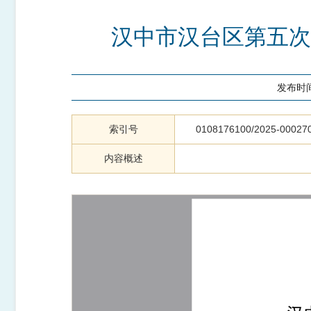
汉中市汉台区第五次
发布时
索引号
0108176100/2025-00027
内容概述