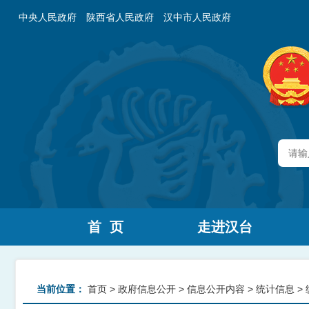
中央人民政府
陕西省人民政府
汉中市人民政府
首 页
走进汉台
当前位置：
首页
>
政府信息公开
>
信息公开内容
>
统计信息
>