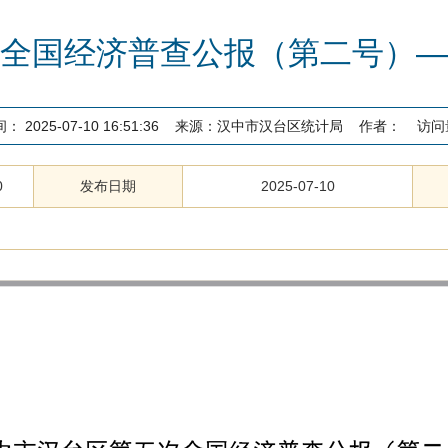
全国经济普查公报（第二号）—
间：
2025-07-10 16:51:36
来源：
汉中市汉台区统计局
作者：
访问
0
发布日期
2025-07-10