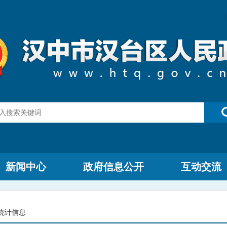
新闻中心
政府信息公开
互动交流
统计信息