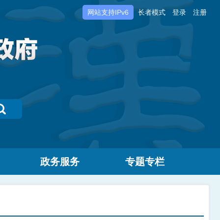
网站支持IPv6
长者模式
登录
注册
政务服务
专题专栏