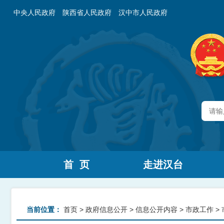
中央人民政府
陕西省人民政府
汉中市人民政府
首 页
走进汉台
当前位置：
首页
>
政府信息公开
>
信息公开内容
>
市政工作
>