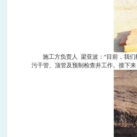
施工方负责人
梁亚波
：
“
目前，我们
污干管、顶管及预制检查井工作。接下来