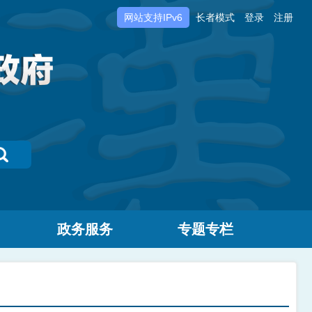
网站支持IPv6
长者模式
登录
注册
政务服务
专题专栏