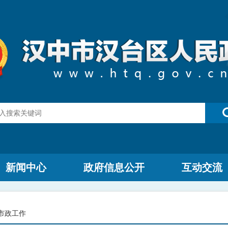
新闻中心
政府信息公开
互动交流
市政工作