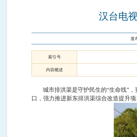
汉台电视
发
索引号
内容概述
城市排洪渠是守护民生的
“
生命线
”
，
口，强力推进新东排洪渠综合改造提升项