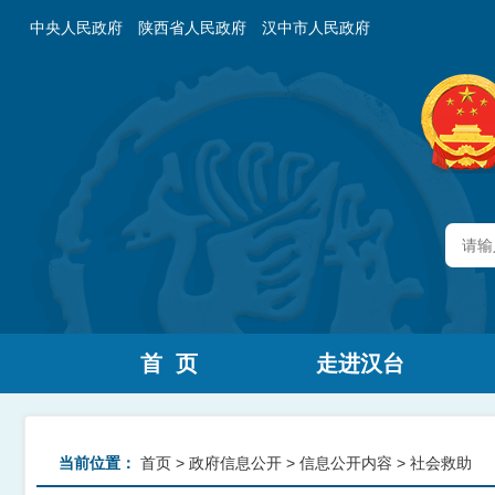
中央人民政府
陕西省人民政府
汉中市人民政府
首 页
走进汉台
当前位置：
首页
>
政府信息公开
>
信息公开内容
>
社会救助