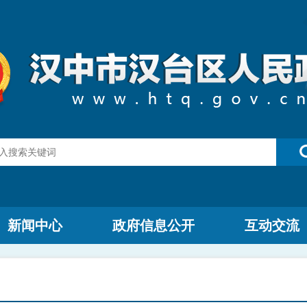
新闻中心
政府信息公开
互动交流