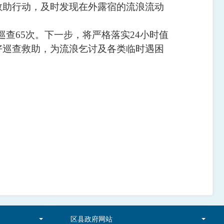
救助行动，及时发现在外露宿的流浪流动
巡查65次。下一步，将严格落实24小时值
好巡查救助，为流浪乞讨及各类临时遇困
区县政府网站