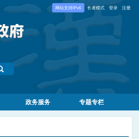
网站支持IPv6
长者模式
登录
注册
政务服务
专题专栏