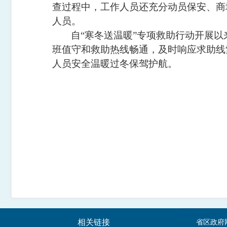
查过程中，工作人员还充分动员保安、商
人员。
自“寒冬送温暖”专项救助行动开展以
班值守和救助热线畅通，及时响应求助线
人员安全温暖过冬保驾护航。
相关链接
省区政府