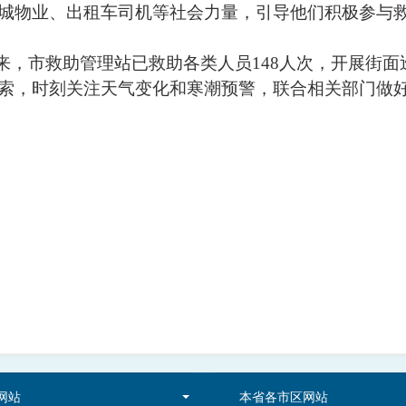
城物业、出租车司机等社会力量，引导他们积极参与
来，市救助管理站已救助各类人员148人次，开展街面
索，时刻关注天气变化和寒潮预警，联合相关部门做
网站
本省各市区网站