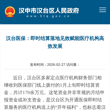
汉台医保：即时结算落地见效赋能医疗机构高
效发展
发布时间：2026-02-27
访问量：
近日，汉台区多家定点医疗机构财务部门相
继收到医保部门线上拨付的1月上旬即时结算资
金，共计170余万元。这笔资金并非常规的月结申
报资金或补支资金，是汉台区为开通医保即时结
算服务的医疗机构送上的“开年福利”，也标志着汉