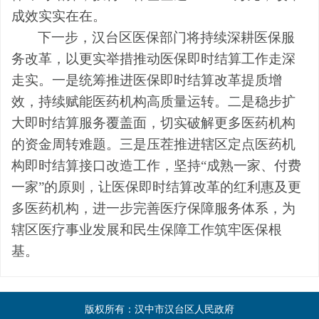
成效实实在在。
下一步，汉台区医保部门将持续深耕医保服
务改革，以更实举措推动医保即时结算工作走深
走实。
一是
统筹推进医保即时结算改革提质增
效，持续赋能医药机构高质量运转。
二是
稳步扩
大即时结算服务覆盖面，切实破解更多医药机构
的资金周转难题。
三是
压茬推进辖区定点医药机
构即时结算接口改造工作，坚持“成熟一家、付费
一家”的原则，让医保即时结算改革的红利惠及更
多医药机构，进一步完善医疗保障服务体系，为
辖区医疗事业发展和民生保障工作筑牢医保根
基。
版权所有：汉中市汉台区人民政府