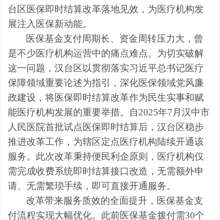
台区医保即时结算改革落地见效，为医疗机构发
展注入医保新动能。
医保基金支付周期长、资金周转压力大，曾
是不少医疗机构运营中的痛点难点。为切实破解
这一问题，汉台区以贯彻落实习近平总书记医疗
保障领域重要论述为指引，深化医保领域党风廉
政建设，将医保即时结算改革作为民生实事和赋
能医疗机构发展的重要举措。自2025年7月汉中市
人民医院首批试点医保即时结算后，汉台区稳步
推进改革工作，为辖区定点医疗机构陆续开通该
服务。此次改革秉持便民利企原则，医疗机构仅
需完成收费系统即时结算接口改造，无需额外申
请、无需繁琐手续，即可直接开通服务。
改革带来服务质效的全面提升，医保基金支
付流程实现大幅优化。此前医保基金拨付需30个