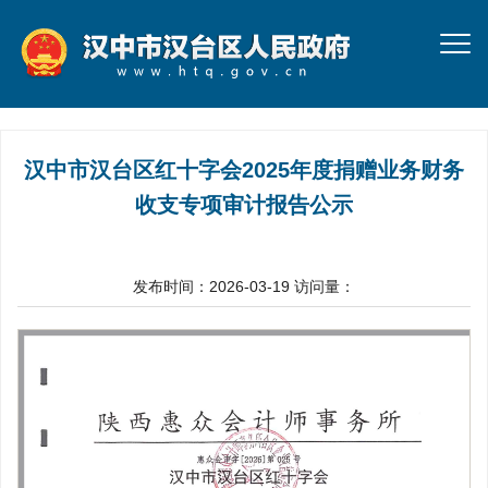
汉中市汉台区红十字会2025年度捐赠业务财务
收支专项审计报告公示
发布时间：2026-03-19
访问量：