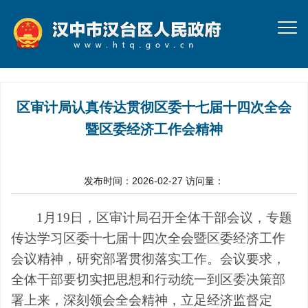
区审计局认真传达贯彻区委十七届十四次全会
暨区委经济工作会精神
发布时间：2026-02-27
访问量：
1
月
19
日，区审计局召开全体干部会议，专题
传达学习区委十七届十四次全会暨区委经济工作
会议精神，研究部署贯彻落实工作。
会议
要求
，
全体干部要切实把思想和行动统一到区委决策部
署上来，深刻领会
全会
精神，立足经济监督
定