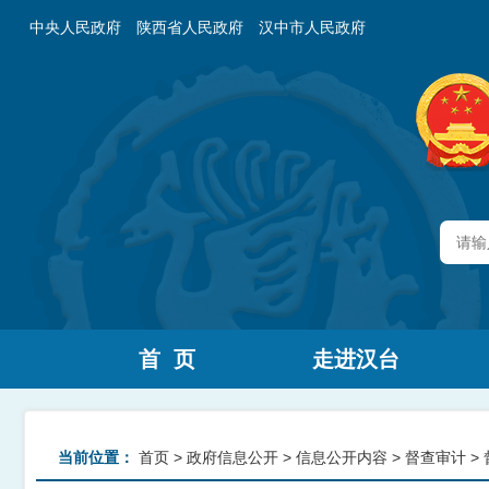
中央人民政府
陕西省人民政府
汉中市人民政府
首 页
走进汉台
当前位置：
首页
>
政府信息公开
>
信息公开内容
>
督查审计
>