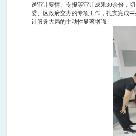
送审计要情、专报等审计成果30余份，切
委、区政府交办的专项工作，扎实完成中央
计服务大局的主动性显著增强。