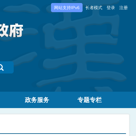
网站支持IPv6
长者模式
登录
注册
政务服务
专题专栏