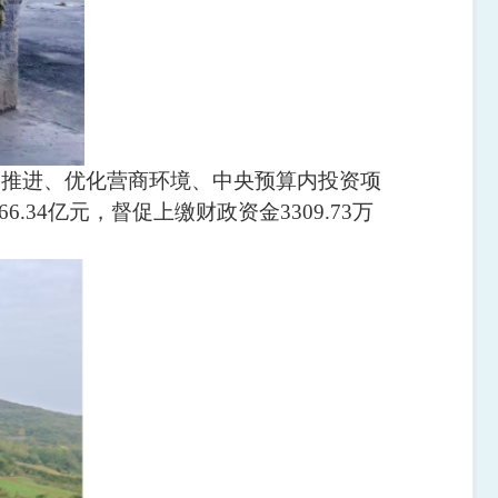
目推进、优化营商环境、中央预算内投资项
34亿元，督促上缴财政资金3309.73万