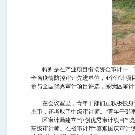
特别是在产业项目衔接资金审计中，
全省疫情防控审计先进单位，
4个审计项
参与全国优秀审计项目评选，系我区审计
在会议室里，青年干部们正积极投身
主审，还考取了中级审计师。”青年干部
区审计局建立
“争创优秀审计项目”
高级审计师。在省审计厅“喜迎国庆审计