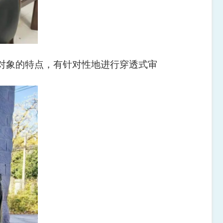
计对象的特点，有针对性地进行穿透式审