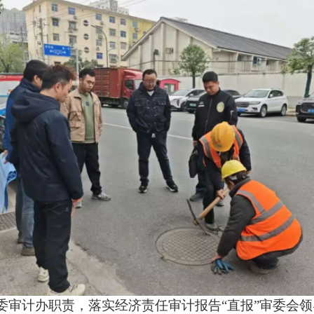
区委审计办职责，落实经济责任审计报告“直报”审委会