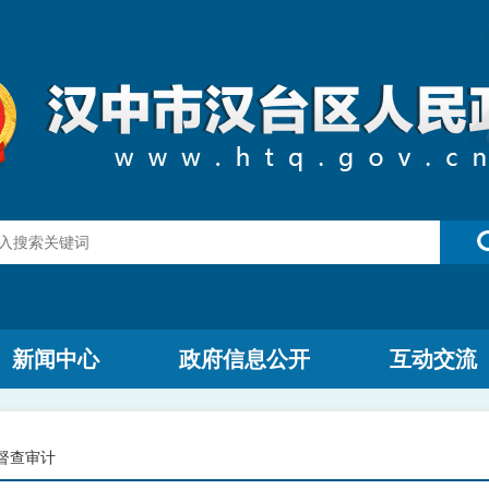
新闻中心
政府信息公开
互动交流
督查审计