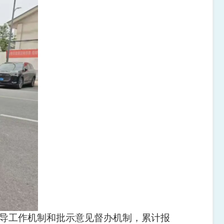
领导工作机制和批示意见督办机制，累计报