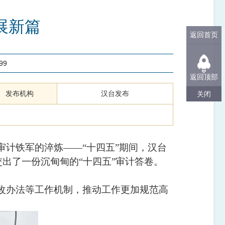
发展新篇
返回首页
99
返回顶部
发布机构
汉台发布
关闭
审计铁军的淬炼——“十四五”期间，汉台
出了一份沉甸甸的“十四五”审计答卷。
改办法等工作机制，推动工作更加规范高