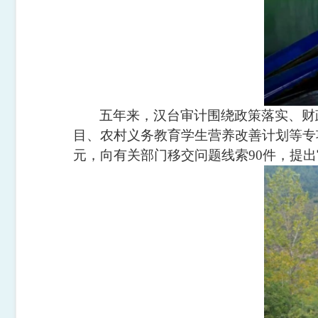
五年来，汉台审计围绕政策落实、财
目、农村义务教育学生营养改善计划等专项审
元，向有关部门移交问题线索90件，提出