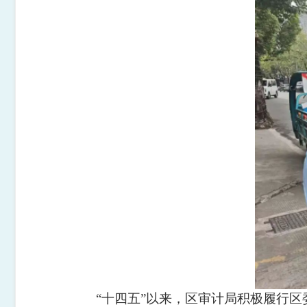
“十四五”以来，区审计局积极履行