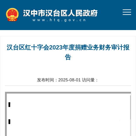
汉台区红十字会2023年度捐赠业务财务审计报
告
发布时间：2025-08-01
访问量：