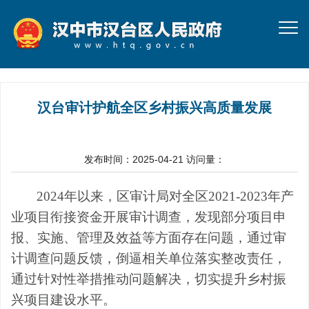
汉台审计护航全区乡村振兴高质量发展
发布时间：2025-04-21
访问量：
2024年以来，区审计局对全区2021-2023年产
业项目衔接资金开展审计调查，发现部分项目申
报、实施、管理及效益等方面存在问题，通过审
计调查问题反馈，倒逼相关单位落实整改责任，
通过针对性举措推动问题解决，切实提升乡村振
兴项目建设水平。