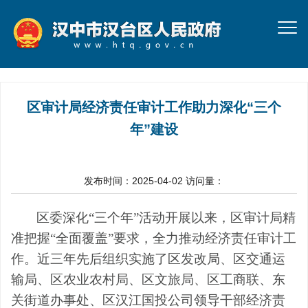
区审计局经济责任审计工作助力深化“三个
年”建设
发布时间：2025-04-02
访问量：
区委深化“三个年”活动开展以来，区审计局精
准把握“全面覆盖”要求，全力推动经济责任审计工
作。近三年先后组织实施了区发改局、区交通运
输局、区农业农村局、区文旅局、区工商联、东
关街道办事处、区汉江国投公司领导干部经济责