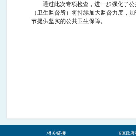
通过此次专项检查，进一步强化了公
（卫生监督所）将持续加大监督力度，加
节提供坚实的公共卫生保障。
相关链接
省区政府