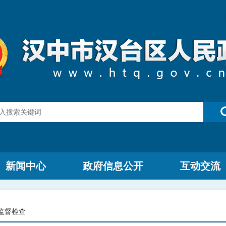
新闻中心
政府信息公开
互动交流
监督检查