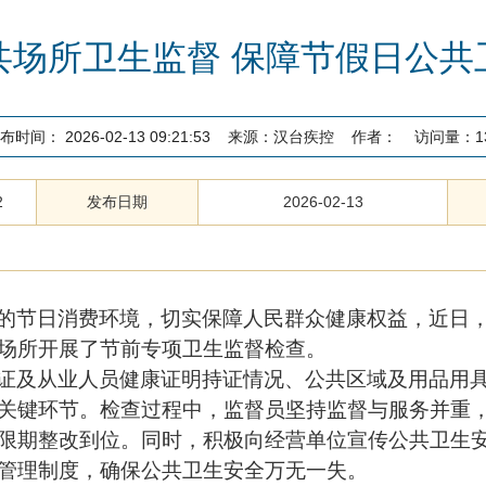
共场所卫生监督 保障节假日公共
布时间：
2026-02-13 09:21:53
来源：
汉台疾控
作者：
访问量：
1
2
发布日期
2026-02-13
的节日消费环境，切实保障人民群众健康权益，近日
场所开展了节前专项卫生监督检查。
证及从业人员健康证明持证情况、公共区域及用品用
关键环节。检查过程中，监督员坚持监督与服务并重
限期整改到位。同时，积极向经营单位宣传公共卫生
管理制度，确保公共卫生安全万无一失。