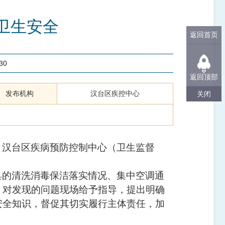
卫生安全
返回首页
30
返回顶部
发布机构
汉台区疾控中心
关闭
，汉台区疾病预防控制中心（卫生监督
具的清洗消毒保洁落实情况、集中空调通
，对发现的问题现场给予指导，提出明确
安全知识，督促其切实履行主体责任，加