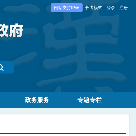
网站支持IPv6
长者模式
登录
注册
政务服务
专题专栏