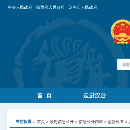
中央人民政府
陕西省人民政府
汉中市人民政府
首 页
走进汉台
当前位置：
首页
>
政府信息公开
>
信息公开内容
>
监督检查
>