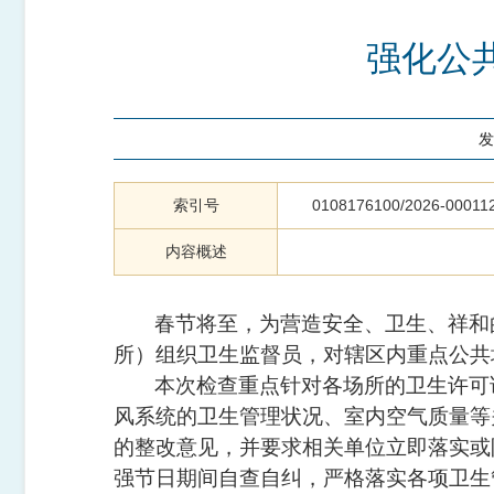
强化公
发
索引号
0108176100/2026-00011
内容概述
春节将至，为营造安全、卫生、祥和
所）组织卫生监督员，对辖区内重点公共
本次检查重点针对各场所的卫生许可
风系统的卫生管理状况、室内空气质量等
的整改意见，并要求相关单位立即落实或
强节日期间自查自纠，严格落实各项卫生