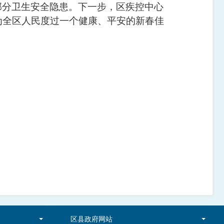
部分卫生安全隐患。下一步，区疾控中心
为全区人民度过一个健康、平安的新春佳
区县政府网站