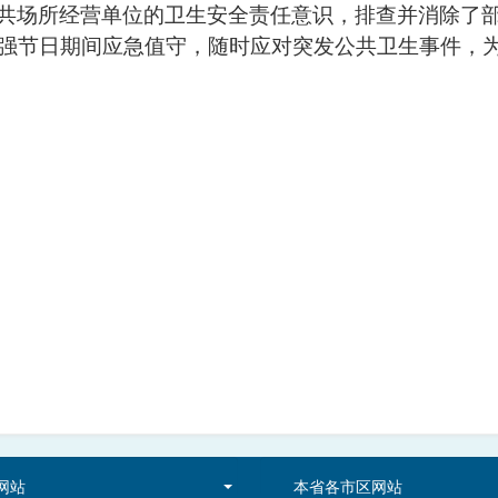
共场所经营单位的卫生安全责任意识，排查并消除了
强节日期间应急值守，随时应对突发公共卫生事件，
网站
本省各市区网站