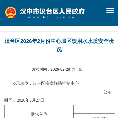
汉台区2026年2月份中心城区饮用水水质安全状
况
发布时间：2026-02-28
访问量：
公示单位：汉台区疾病预防控制中心
公示
时间：
2
026
年
2
月
27
日
供水单位