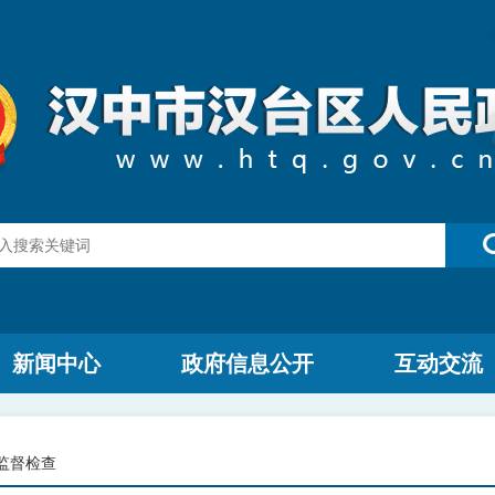
新闻中心
政府信息公开
互动交流
监督检查