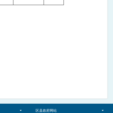
区县政府网站