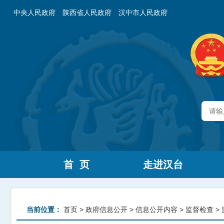
中央人民政府
陕西省人民政府
汉中市人民政府
首 页
走进汉台
当前位置：
首页
>
政府信息公开
>
信息公开内容
>
监督检查
>