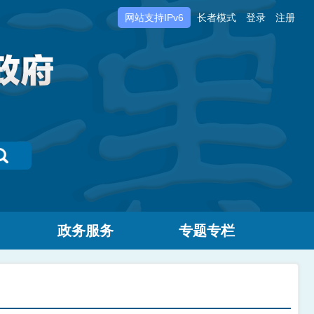
网站支持IPv6
长者模式
登录
注册
政务服务
专题专栏