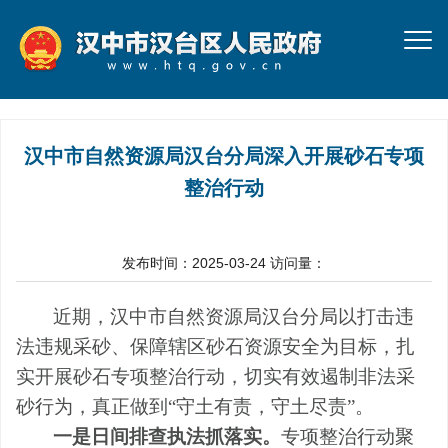
汉中市自然资源局汉台分局深入开展砂石专项
整治行动
发布时间：2025-03-24
访问量：
近期，汉中市自然资源局汉台分局以打击违
法违规采砂、保障辖区砂石资源安全为目标，扎
实开展砂石专项整治行动，切实有效遏制非法采
砂行为，真正做到
“
守土有责，守土尽责
”
。
一是日间排查执法抓落实。
专项整治行动聚