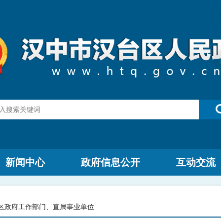
新闻中心
政府信息公开
互动交流
区政府工作部门、直属事业单位