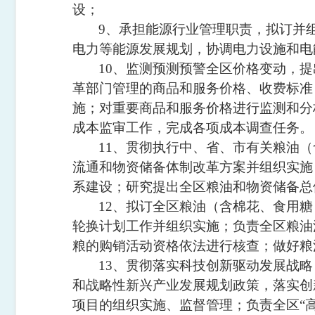
设；
9
、承担能源行业管理职责，拟订并
电力等能源发展规划，协调电力设施和电
10
、监测预测预警全区价格变动，提
革部门管理的商品和服务价格、收费标准
施；对重要商品和服务价格进行监测和分
成本监审工作，完成各项成本调查任务。
11
、贯彻执行中、省、市有关粮油（
流通和物资储备体制改革方案并组织实施
系建设；研究提出全区粮油和物资储备总
12
、拟订全区粮油（含棉花、食用糖
轮换计划工作并组织实施；负责全区粮油
粮的购销活动资格依法进行核查；做好粮
13
、贯彻落实科技创新驱动发展战略
和战略性新兴产业发展规划政策，落实创
项目的组织实施、监督管理；负责全区
“