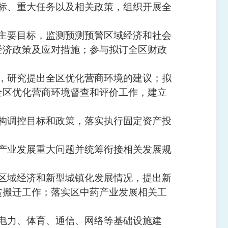
标、重大任务以及相关政策，组织开展全
主要目标，监测预测预警区域经济和社会
经济政策及应对措施；参与拟订全区财政
，研究提出全区优化营商环境的建议；拟
全区优化营商环境督查和评价工作，建立
构调控目标和政策，落实执行固定资产投
产业发展重大问题并统筹衔接相关发展规
区域经济和新型城镇化发展情况，提出新
贫搬迁工作；落实区中药产业发展相关工
电力、体育、通信、网络等基础设施建