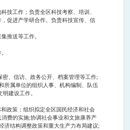
的科技工作；负责全区科技考察、培训、
作，促进产学研合作。负责科技宣传、信
采集推送等工作。
作。
保密、信访、政务公开、档案管理等工作
;
和所属单位的组织人事、机构编制、队伍
文明建设工作。
标和政策；组织拟定全区国民经济和社会
民消费的实施
;
协调社会事业和文旅康养产
经济结构调整政策和重大生产力布局建议
;