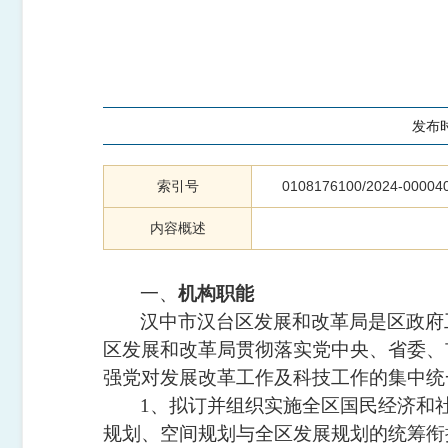
发布
索引号
0108176100/2024-00004
内容概述
一、
机构职能
汉中市汉台区发展和改革局是区政府
区发展和改革局贯彻落实党中央、省委、
强党对发展改革工作及科技工作的集中统
1
、拟订并组织实施全区国民经济和
规划、空间规划与全区发展规划的统筹衔