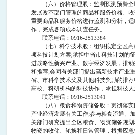
（六）价格管理股：监测预测预警全
发展改革部门管理的商品和服务价格、收
重要商品和服务价格进行监测和分析，适
作，完成各项成本调查任务。
联系电话：
0916-2513384
（七）科学技术股：组织拟定全区高
项科技计划方案
;
承担中省市科技计划的
进战略性新兴产业、数字经济发展，推动
和推荐
;
会同有关部门提出高新技术产业
省、市科学技术奖及其他科技奖励的推荐
高校、科研机构的科技协作，承担科技人
联系电话：
0916-2513041
（八）粮食和物资储备股：贯彻落实
产业经济发展有关工作
;
参与粮食流通、
关部门研究提出全区粮食、物资储备规划
物资的收储、轮换和日常管理，根据应急