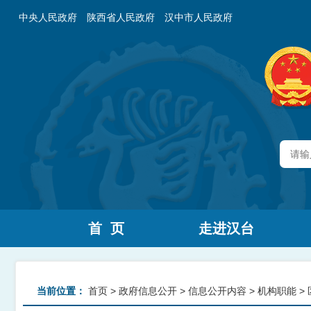
中央人民政府
陕西省人民政府
汉中市人民政府
首 页
走进汉台
当前位置：
首页
>
政府信息公开
>
信息公开内容
>
机构职能
>