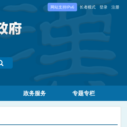
网站支持IPv6
长者模式
登录
注册
政务服务
专题专栏