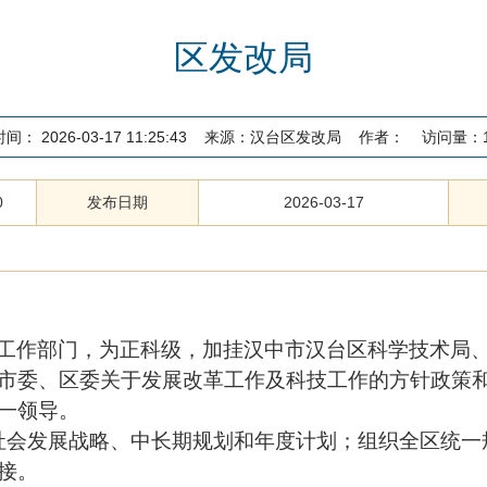
区发改局
时间：
2026-03-17 11:25:43
来源：
汉台区发改局
作者：
访问量：
0
发布日期
2026-03-17
工作部门，为正科级，加挂汉中市汉台区科学技术局
市委、区委关于发展改革工作及科技工作的方针政策
一领导。
社会发展战略、中长期规划和年度计划；组织全区统一
接。