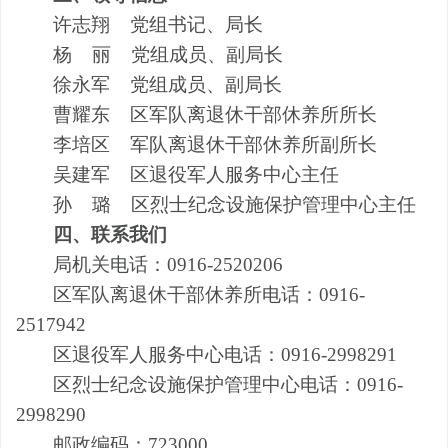
许志翔 党组书记、局长
杨 丽 党组成员、副局长
徐永军 党组成员、副局长
曹耀东 区军队离退休干部休养所所长
李培区 军队离退休干部休养所副所长
吴建军 区退役军人服务中心主任
孙 璐 区烈士纪念设施保护管理中心主任
四、联系我们
局机关电话：
0916-2520206
区军队离退休干部休养所电话：
0916-
2517942
区退役军人服务中心电话：
0916-2998291
区烈士纪念设施保护管理中心电话：
0916-
2998290
邮政编码：
723000