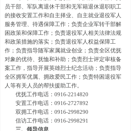
员干部、军队离退休干部和无军籍退休退职职工
的接收安置工作和自主择业、自主就业退役军人
服务管理、待遇保障工作；负责企业军转干部解
困政策和保障工作；负责退役军人相关法律法规
和政策措施的落实；负责退役军人权益保障工
作；负责指导随军家属就业创业；负责全区优抚
对象的优待、抚恤和补助；负责烈士评定审核备
案工作，指导开展英雄烈士纪念活动；负责指导
全区拥军优属、
拥政爱民
工作；负责特困退役军
人等有关人员的帮扶援助工作。
优抚工作电话：
0916-2214820
安置工作电话：
0916-2727892
双拥工作电话：
0916-2998290
信访工作电话：
0916-2998291
三、领导信息