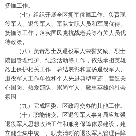
抚恤工作。
（七）组织开展全区拥军优属工作。负责现
役军人、退役军人、军队文职人员和军属优待、
抚恤等工作，落实国民党抗战老兵等有关人员优
待政策。
（八）负责烈士及退役军人荣誉奖励、烈士
陵园管理维护、纪念活动等工作，依法承担英雄
烈士保护相关工作，总结表彰和宣扬退役军人、
退役军人工作单位和个人先进典型事迹，营造关
心国防、热爱部队、崇尚军人、敬重英雄的社会
氛围。
（九）完成区委、区政府交办的其他工作。
（十）职能转变。区退役军人事务局应加强
退役军人思想政治工作和服务保障体系建设，建
立健全集中统一、职责清晰的退役军人管理保障