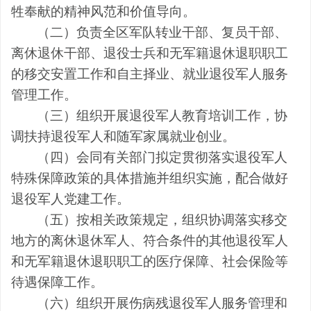
牲奉献的精神风范和价值导向。
（二）负责全区军队转业干部、复员干部、
离休退休干部、退役士兵和无军籍退休退职职工
的移交安置工作和自主择业、就业退役军人服务
管理工作。
（三）组织开展退役军人教育培训工作，协
调扶持退役军人和随军家属就业创业。
（四）会同有关部门拟定贯彻落实退役军人
特殊保障政策的具体措施并组织实施，配合做好
退役军人党建工作。
（五）按相关政策规定，组织协调落实移交
地方的离休退休军人、符合条件的其他退役军人
和无军籍退休退职职工的医疗保障、社会保险等
待遇保障工作。
（六）组织开展伤病残退役军人服务管理和