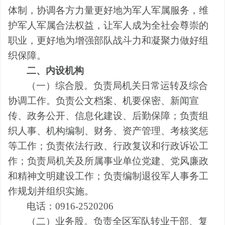
体制，协调各方力量更好地为军人军属服务，维
护军人军属合法权益，让军人成为全社会尊崇的
职业，更好地为增强部队战斗力和凝聚力做好组
织保障。
二、内设机构
（一）综合股。负责局机关日常运转及综合
协调工作。负责公文档案、机要保密、新闻宣
传、政务公开、信息化建设、后勤保障；负责组
织人事、机构编制、财务、资产管理、考核奖惩
等工作；负责依法行政、行政复议和行政诉讼工
作；负责局机关及所属事业单位党建、党风廉政
和精神文明建设工作；负责编制退役军人事务工
作规划并组织实施。
电话：
0916-2520206
（二）业务股。负责全区军队转业干部、复