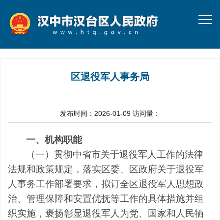
区退役军人事务局
发布时间：2026-01-09
访问量：
一、机构职能
（一）贯彻中省市关于退役军人工作的法律
法规和政策规定，落实区委、区政府关于退役军
人事务工作部署要求，拟订全区退役军人思想政
治、管理保障和安置优抚等工作的具体措施并组
织实施，褒扬彰显退役军人为党、国家和人民牺