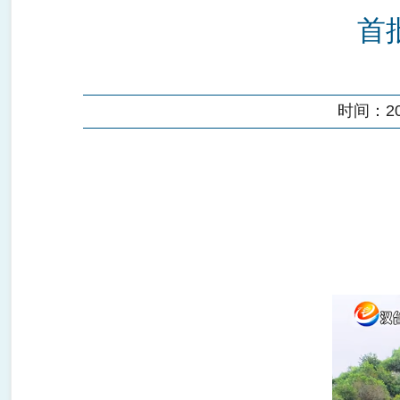
首
时间：202