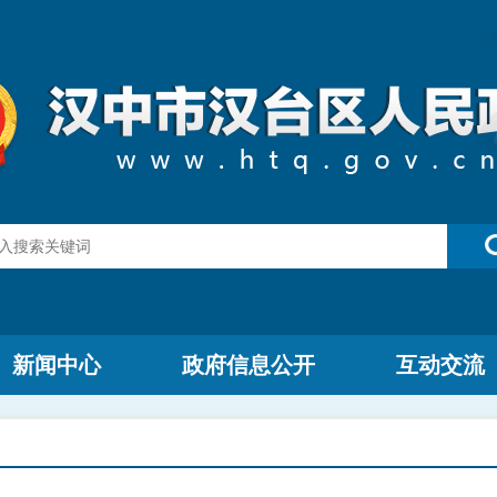
新闻中心
政府信息公开
互动交流