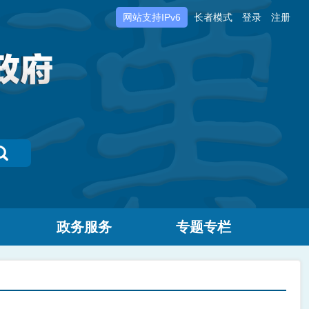
网站支持IPv6
长者模式
登录
注册
政务服务
专题专栏