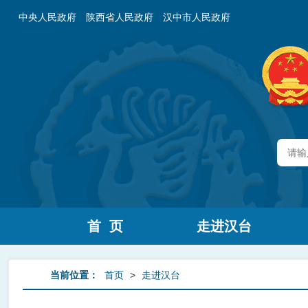
中央人民政府
陕西省人民政府
汉中市人民政府
首 页
走进汉台
当前位置：
首页
>
走进汉台