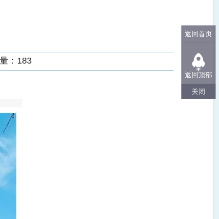
返回首页
量：
183
返回顶部
关闭