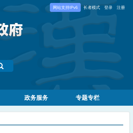
网站支持IPv6
长者模式
登录
注册
政务服务
专题专栏