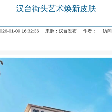
汉台街头艺术焕新皮肤
6-01-09 16:32:36
来源：
汉台发布
作者：
访问