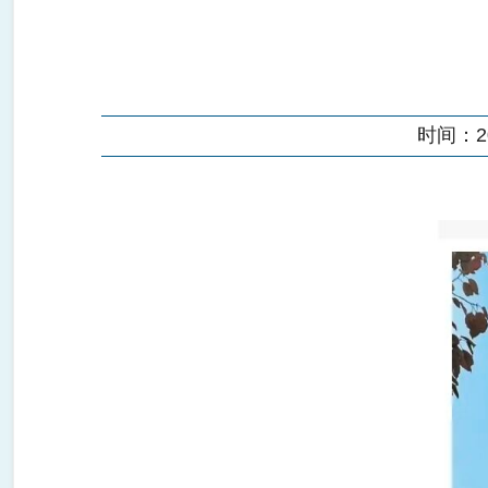
时间：202