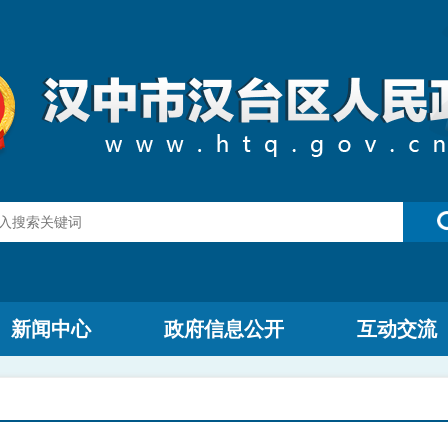
新闻中心
政府信息公开
互动交流