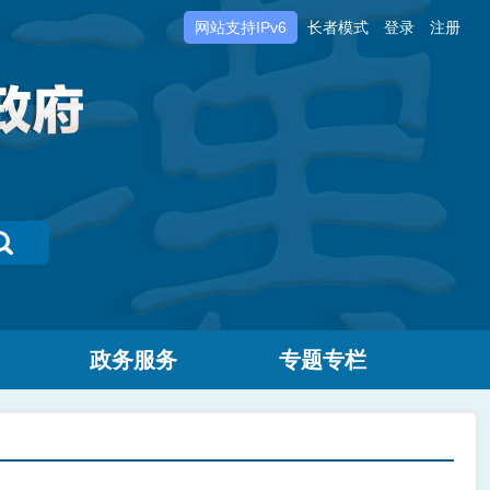
网站支持IPv6
长者模式
登录
注册
政务服务
专题专栏