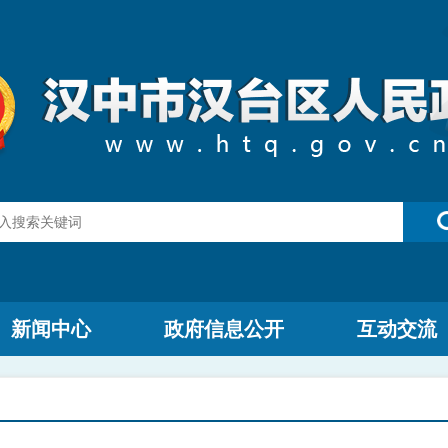
新闻中心
政府信息公开
互动交流