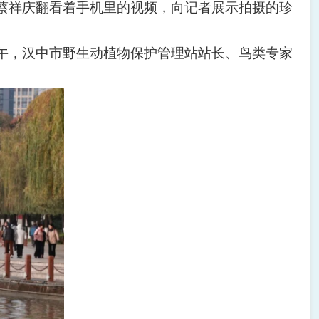
蔡祥庆翻看着手机里的视频，向记者展示拍摄的珍
午，汉中市野生动植物保护管理站站长、鸟类专家