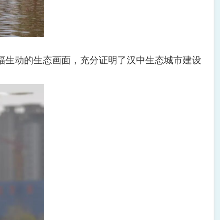
幅生动的生态画面，充分证明了汉中生态城市建设