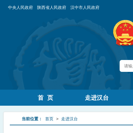
中央人民政府
陕西省人民政府
汉中市人民政府
首 页
走进汉台
当前位置：
首页
>
走进汉台