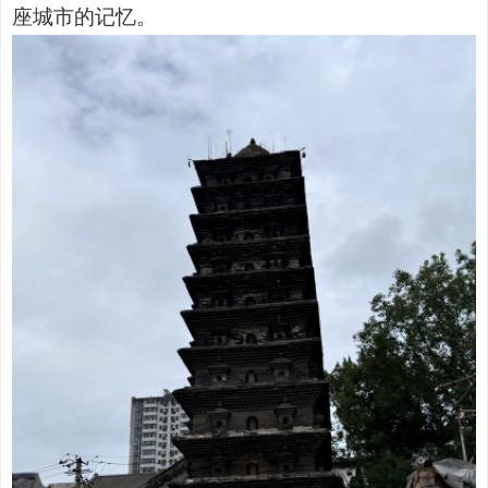
座城市的记忆。