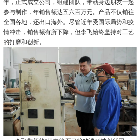
年，正式成立公司，组建团队，带动身边朋友一起
参与制作，年销售额达五六百万元。产品不仅销往
全国各地，还出口海外。尽管近年受国际局势和疫
情冲击，销售额有所下降，但李飞始终坚持对工艺
的打磨和创新。