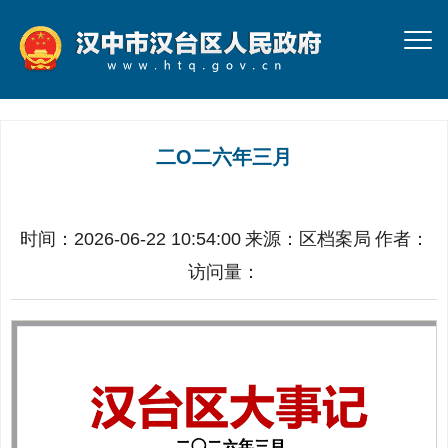
二O二六年三月
时间：2026-06-22 10:54:00
来源：
区档案局
作者：
访问量：