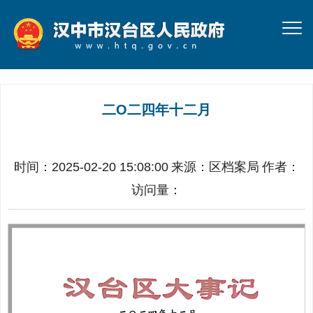
二O二四年十二月
时间：2025-02-20 15:08:00
来源：
区档案局
作者：
访问量：