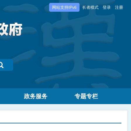
网站支持IPv6
长者模式
登录
注册
政务服务
专题专栏