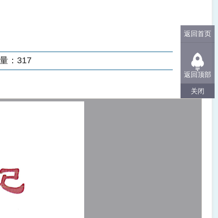
返回首页
量：
317
返回顶部
关闭