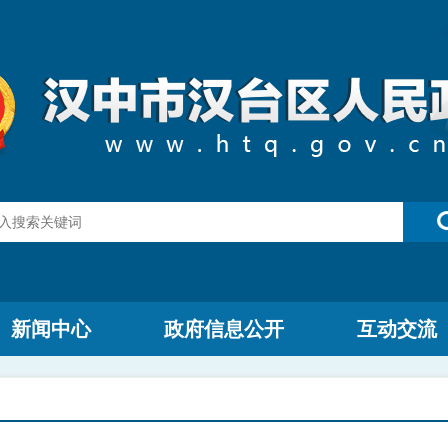
新闻中心
政府信息公开
互动交流