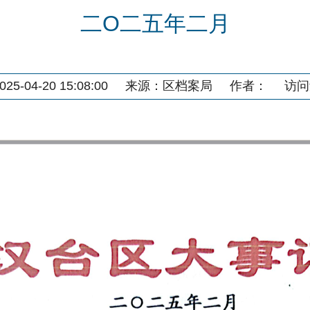
二O二五年二月
5-04-20 15:08:00
来源：
区档案局
作者：
访问