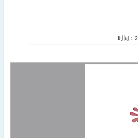
时间：202