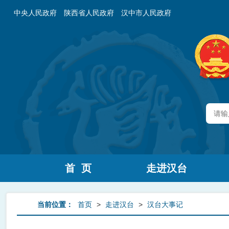
中央人民政府
陕西省人民政府
汉中市人民政府
首 页
走进汉台
当前位置：
首页
>
走进汉台
>
汉台大事记