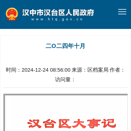
二O二四年十月
时间：2024-12-24 08:56:00
来源：
区档案局
作者：
访问量：