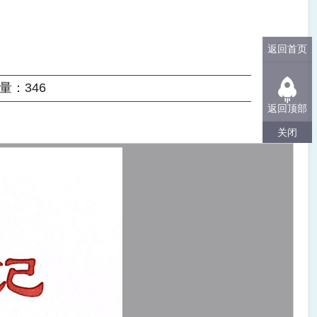
返回首页
量：
346
返回顶部
关闭