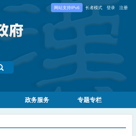
网站支持IPv6
长者模式
登录
注册
政务服务
专题专栏