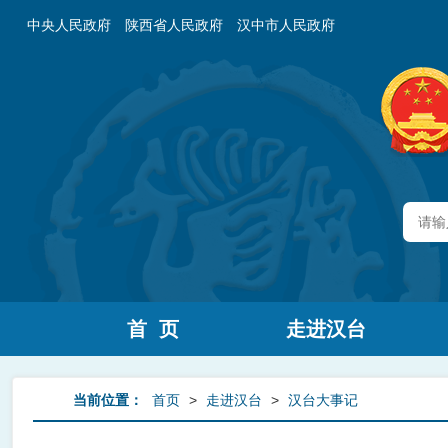
中央人民政府
陕西省人民政府
汉中市人民政府
首 页
走进汉台
当前位置：
首页
>
走进汉台
>
汉台大事记