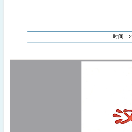
时间：202