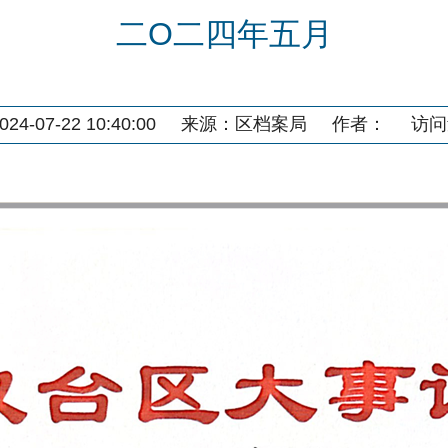
二O二四年五月
4-07-22 10:40:00
来源：
区档案局
作者：
访问