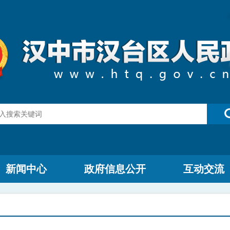
新闻中心
政府信息公开
互动交流