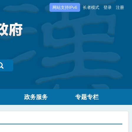
网站支持IPv6
长者模式
登录
注册
政务服务
专题专栏