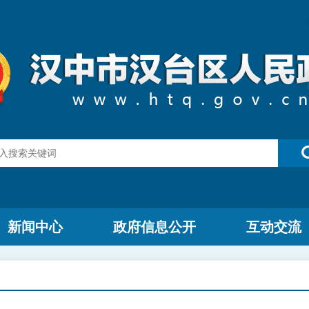
新闻中心
政府信息公开
互动交流