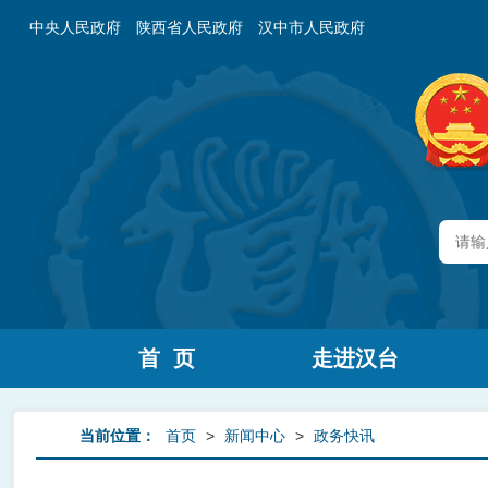
中央人民政府
陕西省人民政府
汉中市人民政府
首 页
走进汉台
当前位置：
首页
>
新闻中心
>
政务快讯