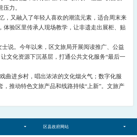
营压力。
记忆，又融入了年轻人喜欢的潮流元素，适合周末来
品，体验区里传承人现场教学，让非遗走出展柜、贴
女士说。今年以来，区文旅局开展阅读推广、公益
动，让文化资源下沉基层，打通公共文化服务“最后一
0场戏曲进乡村，唱出浓浓的文化烟火气；数字化服
，推动特色文旅产品和线路持续“上新”。文旅产
区县政府网站