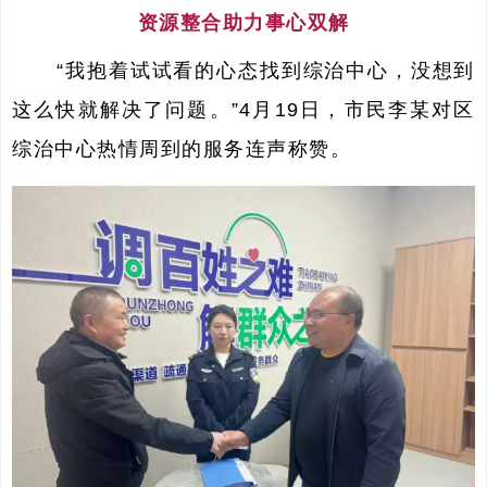
资源整合助力事心双解
“我抱着试试看的心态找到综治中心，没想到
这么快就解决了问题。”4月19日，市民李某对区
综治中心热情周到的服务连声称赞。