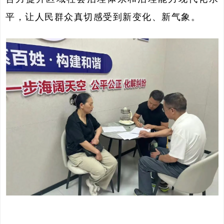
平，让人民群众真切感受到新变化、新气象。