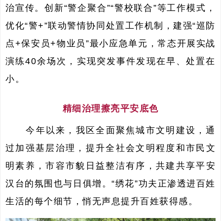
治宣传。创新“警企聚合”“警校联合”等工作模式，
优化“警+”联动警情协同处置工作机制，建强“巡防
点+保安员+物业员”最小应急单元，常态开展实战
演练40余场次，实现突发事件发现在早、处置在
小。
精细治理擦亮平安底色
今年以来，我区全面聚焦城市文明建设，通
过加强基层治理，提升全社会文明程度和市民文
明素养，市容市貌日益整洁有序，共建共享平安
汉台的氛围也与日俱增。“绣花”功夫正渗透进百姓
生活的每个细节，悄无声息提升百姓获得感。