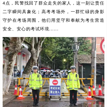
4点，民警找回了群众走失的家人，这一刻让责任
二字瞬间具象化；高考考场外，一群忙碌的身影
守护在考场周围，他们用坚守和奉献为考生营造
安全、安心的考试环境......