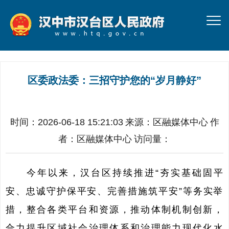
区委政法委：三招守护您的“岁月静好”
时间：2026-06-18 15:21:03
来源：
区融媒体中心
作
者：
区融媒体中心
访问量：
今年以来，汉台区持续推进“夯实基础固平
安、忠诚守护保平安、完善措施筑平安”等务实举
措，整合各类平台和资源，推动体制机制创新，
合力提升区域社会治理体系和治理能力现代化水