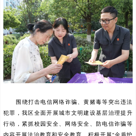
围绕打击电信网络诈骗、黄赌毒等突出违法
犯罪，我区全面开展城市文明建设基层治理提升
行动，紧抓校园安全、网络安全、防电信诈骗等
内容开展法治教育和安全教育，积极开展“金盾护