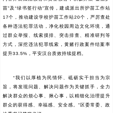
苗”及“
绿书签行动
”宣传，建成派出所护苗工作站
17个，推动建设学校护苗工作站20个，严厉查处
各种违法犯罪活动，净化校园周边文化环境，通
过群众举报、线索摸排、突击排查、精准研判等
方式，深挖违法犯罪线索，黄赌行政案件结案率
提升33.5%，平安汉台质效持续提档。
“我们以厚植为民情怀、砥砺实干担当为宗
旨，将发现问题、解决问题作为关键抓手，全力
解决群众的烦心事、揪心事，以精细化治理提升
群众的获得感、幸福感、安全感。”区委常委、政