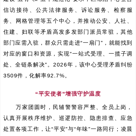
信访接待、公共法律服务、诉讼服务、检察服
务、网格管理等五个中心，并推动公安、人社、
住建、妇联等矛盾高发多发部门派员常驻，其他
部门应需入驻，群众只需走进“一扇门”，就能找到
对应的窗口和资源，实现“一站式受理、一揽子调
处、全链条解决”。2026年，该中心受理矛盾纠纷
3509件，化解率92.7%。
“平安使者”增强守护温度
万家团圆时，民辅警警容严整、全员上岗，
认真开展秩序维护、巡逻防控、隐患排查、应急
处置各项工作，让“平安”与“年味”一路同行；凌晨