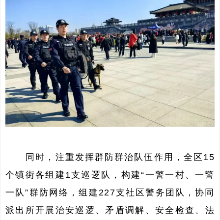
同时，注重发挥群防群治队伍作用，全区15
个镇街各组建1支巡逻队，构建“一警一村、一警
一队”群防网络，组建227支社区警务团队，协同
派出所开展治安巡逻、矛盾调解、安全检查、法