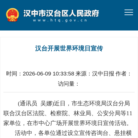
汉台开展世界环境日宣传
时间：2026-06-09 10:33:58
来源：
汉中日报
作者：
访问量：
(通讯员
吴娜
)近日，市生态环境局汉台分局
联合汉台区法院、检察院、林业局、公安分局等11
家单位，在市中心广场开展世界环境日宣传活动。
活动中，各单位通过设立宣传咨询台、悬挂横