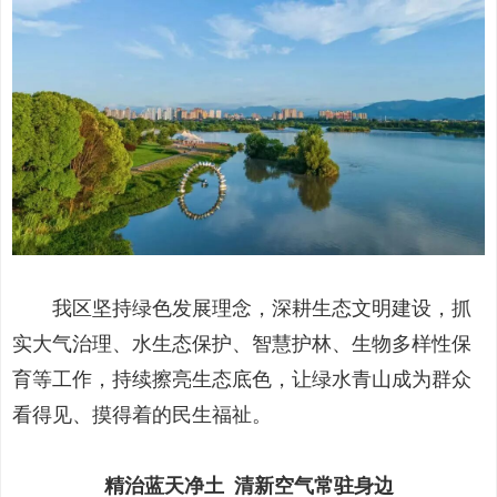
我区坚持绿色发展理念，深耕生态文明建设，抓
实大气治理、水生态保护、智慧护林、生物多样性保
育等工作，持续擦亮生态底色，让绿水青山成为群众
看得见、摸得着的民生福祉。
精治蓝天净土 清新空气常驻身边