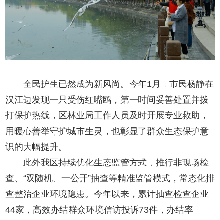
全民护生已然成为新风尚。今年1月，市民杨静在
汉江边发现一只受伤红嘴鸥，第一时间妥善处置并拨
打保护热线，区林业局工作人员及时开展专业救助，
用暖心善举守护城市生灵，也彰显了群众生态保护意
识的大幅提升。
此外我区持续优化生态监管方式，推行非现场检
查、“双随机、一公开”抽查等精准监管模式，常态化排
查整治企业环境隐患。今年以来，累计抽查检查企业
44家，高效办结群众环境信访投诉73件，办结率