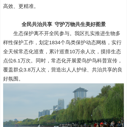
高效、更精准。
全民共治共享 守护万物共生美好图景
生态保护离不开全民参与。我区扎实推进生物多
样性保护工作，划定1834个鸟类保护动态网格，实行
全天候常态化巡查，累计巡查10万余人次，摸排生态
点位6.1万次。同时，常态化开展爱鸟护鸟科普宣传，
覆盖群众3.8万人次，营造出人人护绿、共治共享的良
好氛围。