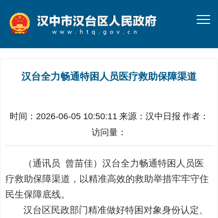
汉台全力畅通特困人员医疗救助保障渠道
时间：2026-06-05 10:50:11
来源：
汉中日报
作者：
访问量：
（通讯员
曾苗佳
）汉台全力畅通特困人员医
疗救助保障渠道，以精准高效的救助举措牢牢守住
民生保障底线。
汉台区民政部门精准做好特困对象身份认定、