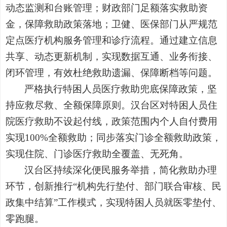
动态监测和台账管理；财政部门足额落实救助资
金，保障救助政策落地；卫健、医保部门从严规范
定点医疗机构服务管理和诊疗流程。通过建立信息
共享、动态更新机制，实现数据互通、业务衔接、
闭环管理，有效杜绝救助遗漏、保障断档等问题。
严格执行特困人员医疗救助兜底保障政策，坚
持应救尽救、全额保障原则。汉台区对特困人员住
院医疗救助不设起付线，政策范围内个人自付费用
实现100%全额救助；同步落实门诊全额救助政策，
实现住院、门诊医疗救助全覆盖、无死角。
汉台区持续深化便民服务举措，简化救助办理
环节，创新推行“机构先行垫付、部门联合审核、民
政集中结算”工作模式，实现特困人员就医零垫付、
零跑腿。