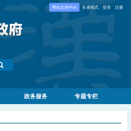
网站支持IPv6
长者模式
登录
注册
政务服务
专题专栏