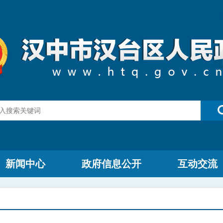
新闻中心
政府信息公开
互动交流