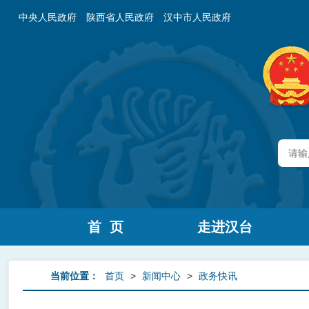
中央人民政府
陕西省人民政府
汉中市人民政府
首 页
走进汉台
当前位置：
首页
>
新闻中心
>
政务快讯