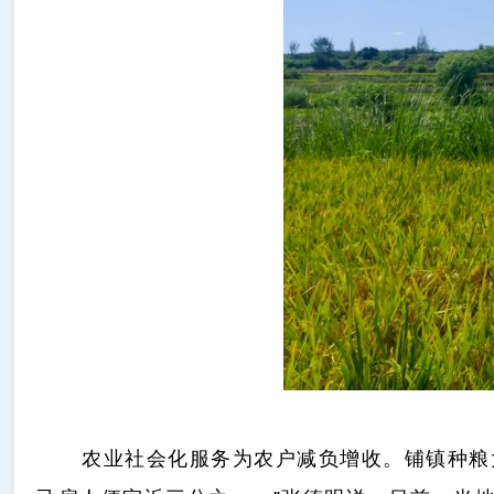
农业社会化服务为农户减负增收。铺镇种粮