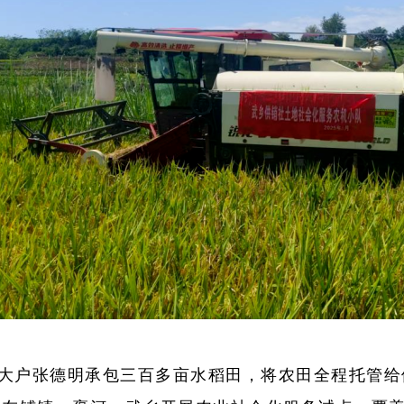
大户张德明承包三百多亩水稻田，将农田全程托管给