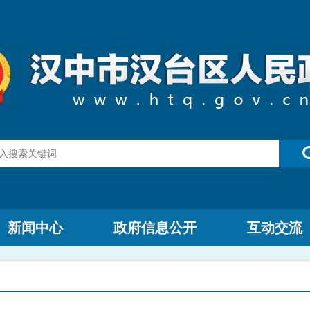
新闻中心
政府信息公开
互动交流