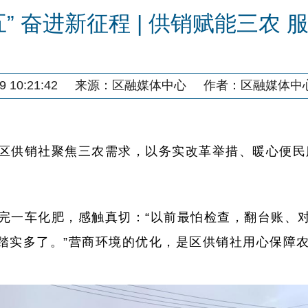
” 奋进新征程 | 供销赋能三农
 10:21:42
来源：
区融媒体中心
作者：
区融媒体中
区供销社聚焦三农需求，以务实改革举措、暖心便民
完一车化肥，感触真切：“以前最怕检查，翻台账、
踏实多了。”营商环境的优化，是区供销社用心保障