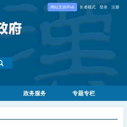
网站支持IPv6
长者模式
登录
注册
政务服务
专题专栏