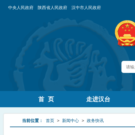
中央人民政府
陕西省人民政府
汉中市人民政府
首 页
走进汉台
当前位置：
首页
>
新闻中心
>
政务快讯