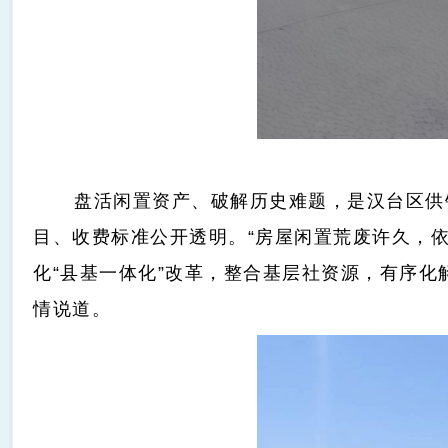
盘活闲置资产、破解历史难题，是汉台区供
目、收费标准公开透明。“房屋闲置荒废许久，依
化“县基一体化”改革，整合基层社资源，有序化
情说道。