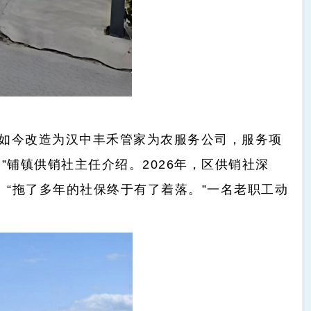
如今改造为汉中丰禾管家为农服务公司，服务项
铺镇供销社主任介绍。2026年，区供销社深
。“拖了多年的社保终于有了着落。”一名老职工动