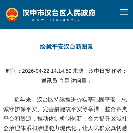
绘就平安汉台新图景
时间：2026-04-22 14:14:52
来源：
汉中日报
作者：
通讯员 肖昆
访问量：
近年来，汉台区持续推进夯实基础固平安、忠
诚守护保平安、完善措施筑平安等举措，整合各类
平台和资源，推动体制机制创新，合力提升区域社
会治理体系和治理能力现代化，让人民群众真切感