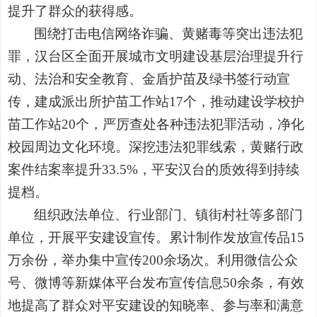
提升了群众的获得感。
围绕打击电信网络诈骗、黄赌毒等突出违法犯
罪，汉台区全面开展城市文明建设基层治理提升行
动、法治和安全教育、金盾护苗及绿书签行动宣
传，建成派出所护苗工作站17个，推动建设学校护
苗工作站20个，严厉查处各种违法犯罪活动，净化
校园周边文化环境。深挖违法犯罪线索，黄赌行政
案件结案率提升33.5%，平安汉台的质效得到持续
提档。
组织政法单位、行业部门、镇街村社等多部门
单位，开展平安建设宣传。累计制作发放宣传品15
万余份，举办集中宣传200余场次。利用微信公众
号、微博等新媒体平台发布宣传信息50余条，有效
地提高了群众对平安建设的知晓率、参与率和满意