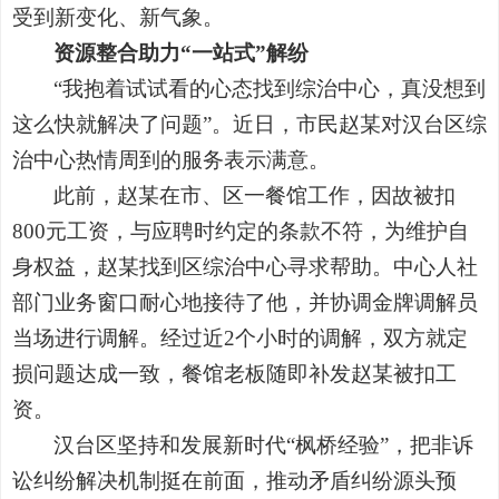
受到新变化、新气象。
资源整合助力“一站式”解纷
“我抱着试试看的心态找到综治中心，真没想到
这么快就解决了问题”。近日，市民赵某对汉台区综
治中心热情周到的服务表示满意。
此前，赵某在市、区一餐馆工作，因故被扣
800元工资，与应聘时约定的条款不符，为维护自
身权益，赵某找到区综治中心寻求帮助。中心人社
部门业务窗口耐心地接待了他，并协调金牌调解员
当场进行调解。经过近2个小时的调解，双方就定
损问题达成一致，餐馆老板随即补发赵某被扣工
资。
汉台区坚持和发展新时代“枫桥经验”，把非诉
讼纠纷解决机制挺在前面，推动矛盾纠纷源头预